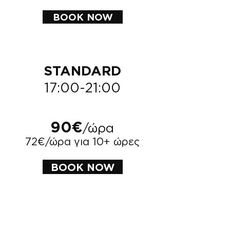
BOOK NOW
STANDARD
17:00-21:00
90€
/ώρα
72€/ώρα για 10+ ώρες
BOOK NOW
NIGHT & HOLIDAYS