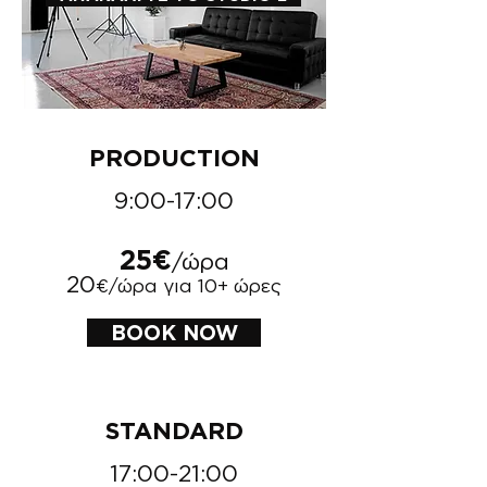
PRODUCTION
9:00-17:00
25€
/ώρα
​20
€/ώρα για 10+ ώρες
BOOK NOW
STANDARD
17:00-21:00