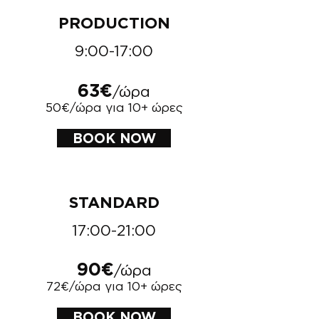
PRODUCTION
9:00-17:00
63€
/ώρα
50€/ώρα για 10+ ώρες
BOOK NOW
STANDARD
17:00-21:00
90€
/ώρα
72€/ώρα για 10+ ώρες
BOOK NOW