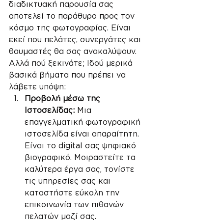
διαδικτυακή παρουσία σας 
αποτελεί το παράθυρο προς τον 
κόσμο της φωτογραφίας. Είναι 
εκεί που πελάτες, συνεργάτες και 
θαυμαστές θα σας ανακαλύψουν. 
Αλλά πού ξεκινάτε; Ιδού μερικά 
βασικά βήματα που πρέπει να 
λάβετε υπόψη:
Προβολή μέσω της 
Ιστοσελίδας:
 Μια 
επαγγελματική φωτογραφική 
ιστοσελίδα είναι απαραίτητη. 
Είναι το digital σας ψηφιακό 
βιογραφικό. Μοιραστείτε τα 
καλύτερα έργα σας, τονίστε 
τις υπηρεσίες σας και 
καταστήστε εύκολη την 
επικοινωνία των πιθανών 
πελατών μαζί σας. 