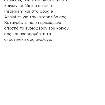
ανάλυσης που είναι διαθέσιμα στα 
κοινωνικά δίκτυα όπως το 
Instagram και στο Google 
Analytics για την ιστοσελίδα σας. 
Καταγράψτε ποιο περιεχόμενο 
αποσπά το ενδιαφέρον του κοινού 
σας και προσαρμόστε τη 
στρατηγική σας ανάλογα.