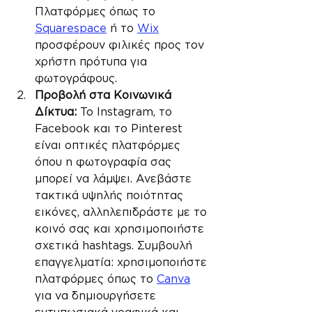
Πλατφόρμες όπως το 
Squarespace
 ή το 
Wix
προσφέρουν φιλικές προς τον 
χρήστη πρότυπα για 
φωτογράφους.
Προβολή στα Κοινωνικά 
Δίκτυα:
 Το Instagram, το 
Facebook και το Pinterest 
είναι οπτικές πλατφόρμες 
όπου η φωτογραφία σας 
μπορεί να λάμψει. Ανεβάστε 
τακτικά υψηλής ποιότητας 
εικόνες, αλληλεπιδράστε με το 
κοινό σας και χρησιμοποιήστε 
σχετικά hashtags. Συμβουλή 
επαγγελματία: χρησιμοποιήστε 
πλατφόρμες όπως το 
Canva
για να δημιουργήσετε 