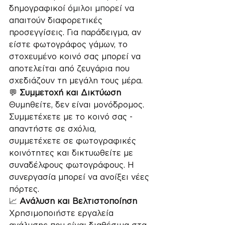
δημογραφικοί όμιλοι μπορεί να 
απαιτούν διαφορετικές 
προσεγγίσεις. Για παράδειγμα, αν 
είστε φωτογράφος γάμων, το 
στοχευμένο κοινό σας μπορεί να 
αποτελείται από ζευγάρια που 
σχεδιάζουν τη μεγάλη τους μέρα.
💬 
Συμμετοχή και Δικτύωση
Θυμηθείτε, δεν είναι μονόδρομος. 
Συμμετέχετε με το κοινό σας - 
απαντήστε σε σχόλια, 
συμμετέχετε σε φωτογραφικές 
κοινότητες και δικτυωθείτε με 
συναδέλφους φωτογράφους. Η 
συνεργασία μπορεί να ανοίξει νέες 
πόρτες.
📈 
Ανάλυση και Βελτιστοποίηση
Χρησιμοποιήστε εργαλεία 