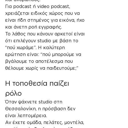
Για podcast ή video podcast, 
χρειάζεται ειδικός χώρος που να 
είναι ήδη στημένος για εικόνα, ήχο 
και άνετη ροή εγγραφής.
Το λάθος που κάνουν αρκετοί είναι 
ότι επιλέγουν studio με βάση το 
“πού χωράμε”. Η καλύτερη 
ερώτηση είναι: “πού μπορούμε να 
βγάλουμε το αποτέλεσμα που 
θέλουμε χωρίς να παιδευτούμε;”
Η τοποθεσία παίζει 
ρόλο
Όταν ψάχνετε studio στη 
Θεσσαλονίκη, η πρόσβαση δεν 
είναι λεπτομέρεια.
Αν έχετε ομάδα, πελάτες, μοντέλα, 