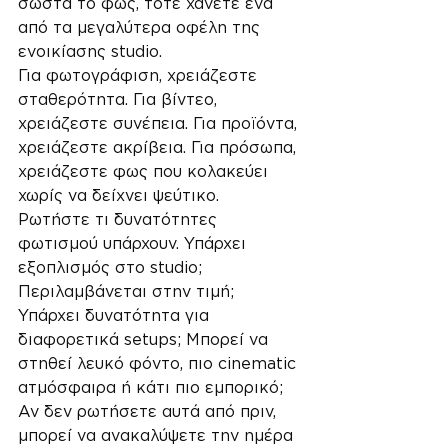
σωστά το φως, τότε χάνετε ένα 
από τα μεγαλύτερα οφέλη της 
ενοικίασης studio.
Για φωτογράφιση, χρειάζεστε 
σταθερότητα. Για βίντεο, 
χρειάζεστε συνέπεια. Για προϊόντα, 
χρειάζεστε ακρίβεια. Για πρόσωπα, 
χρειάζεστε φως που κολακεύει 
χωρίς να δείχνει ψεύτικο.
Ρωτήστε τι δυνατότητες 
φωτισμού υπάρχουν. Υπάρχει 
εξοπλισμός στο studio; 
Περιλαμβάνεται στην τιμή; 
Υπάρχει δυνατότητα για 
διαφορετικά setups; Μπορεί να 
στηθεί λευκό φόντο, πιο cinematic 
ατμόσφαιρα ή κάτι πιο εμπορικό;
Αν δεν ρωτήσετε αυτά από πριν, 
μπορεί να ανακαλύψετε την ημέρα 