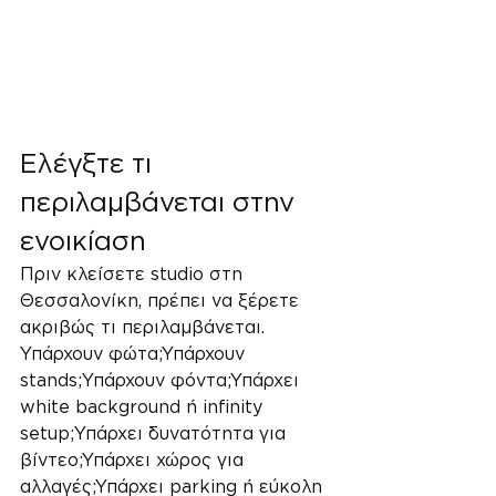
Ελέγξτε τι 
περιλαμβάνεται στην 
ενοικίαση
Πριν κλείσετε studio στη 
Θεσσαλονίκη, πρέπει να ξέρετε 
ακριβώς τι περιλαμβάνεται.
Υπάρχουν φώτα;Υπάρχουν 
stands;Υπάρχουν φόντα;Υπάρχει 
white background ή infinity 
setup;Υπάρχει δυνατότητα για 
βίντεο;Υπάρχει χώρος για 
αλλαγές;Υπάρχει parking ή εύκολη 