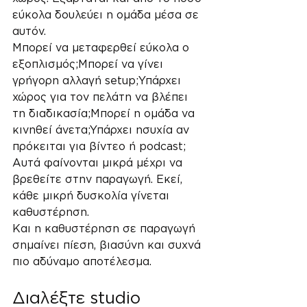
εύκολα δουλεύει η ομάδα μέσα σε 
αυτόν.
Μπορεί να μεταφερθεί εύκολα ο 
εξοπλισμός;Μπορεί να γίνει 
γρήγορη αλλαγή setup;Υπάρχει 
χώρος για τον πελάτη να βλέπει 
τη διαδικασία;Μπορεί η ομάδα να 
κινηθεί άνετα;Υπάρχει ησυχία αν 
πρόκειται για βίντεο ή podcast;
Αυτά φαίνονται μικρά μέχρι να 
βρεθείτε στην παραγωγή. Εκεί, 
κάθε μικρή δυσκολία γίνεται 
καθυστέρηση.
Και η καθυστέρηση σε παραγωγή 
σημαίνει πίεση, βιασύνη και συχνά 
πιο αδύναμο αποτέλεσμα.
Διαλέξτε studio 