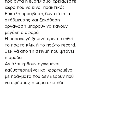
προϊόντα ή εξοπλισμό, χρειάζεστε 
χώρο που να είναι πρακτικός. 
Εύκολη πρόσβαση, δυνατότητα 
στάθμευσης και ξεκάθαρη 
οργάνωση μπορούν να κάνουν 
μεγάλη διαφορά.
Η παραγωγή ξεκινά πριν πατηθεί 
το πρώτο κλικ ή το πρώτο record. 
Ξεκινά από τη στιγμή που φτάνει 
η ομάδα.
Αν όλοι έρθουν αγχωμένοι, 
καθυστερημένοι και φορτωμένοι 
με πράγματα που δεν ξέρουν πού 
να αφήσουν, η μέρα έχει ήδη 
ξεκινήσει στραβά.