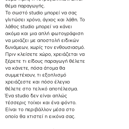
θέμα παραγωγής.
Το σωστό studio μπορεί να σας 
γλιτώσει χρόνο, άγχος και λάθη. Το 
λάθος studio μπορεί να κάνει 
ακόμα και μια απλή φωτογράφιση 
να μοιάζει με αποστολή ειδικών 
δυνάμεων, χωρίς τον ενθουσιασμό.
Πριν κλείσετε χώρο, χρειάζεται να 
ξέρετε τι είδους παραγωγή θέλετε 
να κάνετε, πόσα άτομα θα 
συμμετέχουν, τι εξοπλισμό 
χρειάζεστε και πόσο έλεγχο 
θέλετε στο τελικό αποτέλεσμα.
Ένα studio δεν είναι απλώς 
τέσσερις τοίχοι και ένα φόντο. 
Είναι το περιβάλλον μέσα στο 
οποίο θα χτιστεί η εικόνα σας.