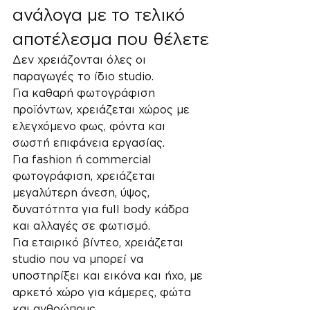
ανάλογα με το τελικό 
αποτέλεσμα που θέλετε
Δεν χρειάζονται όλες οι 
παραγωγές το ίδιο studio.
Για καθαρή φωτογράφιση 
προϊόντων, χρειάζεται χώρος με 
ελεγχόμενο φως, φόντα και 
σωστή επιφάνεια εργασίας.
Για fashion ή commercial 
φωτογράφιση, χρειάζεται 
μεγαλύτερη άνεση, ύψος, 
δυνατότητα για full body κάδρα 
και αλλαγές σε φωτισμό.
Για εταιρικό βίντεο, χρειάζεται 
studio που να μπορεί να 
υποστηρίξει και εικόνα και ήχο, με 
αρκετό χώρο για κάμερες, φώτα 
και ανθρώπους.