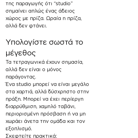
της παραγωγής ότι “studio” 
σημαίνει απλώς ένας άδειος 
χώρος με πρίζα. Ωραία η πρίζα, 
αλλά δεν φτάνει.
Υπολογίστε σωστά το 
μέγεθος
Τα τετραγωνικά έχουν σημασία, 
αλλά δεν είναι ο μόνος 
παράγοντας.
Ένα studio μπορεί να είναι μεγάλο 
στα χαρτιά, αλλά δύσχρηστο στην 
πράξη. Μπορεί να έχει περίεργη 
διαρρύθμιση, χαμηλό ταβάνι, 
περιορισμένη πρόσβαση ή να μη 
χωράει άνετα την ομάδα και τον 
εξοπλισμό.
Σκεφτείτε πρακτικά: