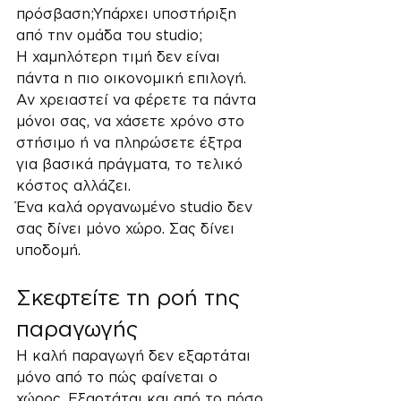
πρόσβαση;Υπάρχει υποστήριξη 
από την ομάδα του studio;
Η χαμηλότερη τιμή δεν είναι 
πάντα η πιο οικονομική επιλογή. 
Αν χρειαστεί να φέρετε τα πάντα 
μόνοι σας, να χάσετε χρόνο στο 
στήσιμο ή να πληρώσετε έξτρα 
για βασικά πράγματα, το τελικό 
κόστος αλλάζει.
Ένα καλά οργανωμένο studio δεν 
σας δίνει μόνο χώρο. Σας δίνει 
υποδομή.
Σκεφτείτε τη ροή της 
παραγωγής
Η καλή παραγωγή δεν εξαρτάται 
μόνο από το πώς φαίνεται ο 
χώρος. Εξαρτάται και από το πόσο 