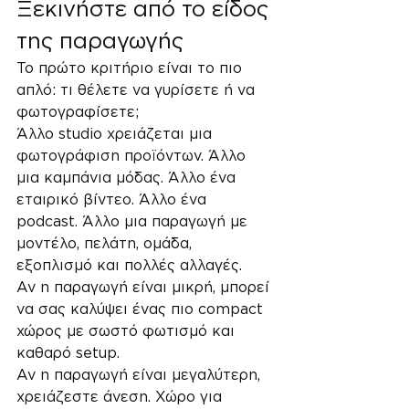
Ξεκινήστε από το είδος 
της παραγωγής
Το πρώτο κριτήριο είναι το πιο 
απλό: τι θέλετε να γυρίσετε ή να 
φωτογραφίσετε;
Άλλο studio χρειάζεται μια 
φωτογράφιση προϊόντων. Άλλο 
μια καμπάνια μόδας. Άλλο ένα 
εταιρικό βίντεο. Άλλο ένα 
podcast. Άλλο μια παραγωγή με 
μοντέλο, πελάτη, ομάδα, 
εξοπλισμό και πολλές αλλαγές.
Αν η παραγωγή είναι μικρή, μπορεί 
να σας καλύψει ένας πιο compact 
χώρος με σωστό φωτισμό και 
καθαρό setup.
Αν η παραγωγή είναι μεγαλύτερη, 
χρειάζεστε άνεση. Χώρο για 