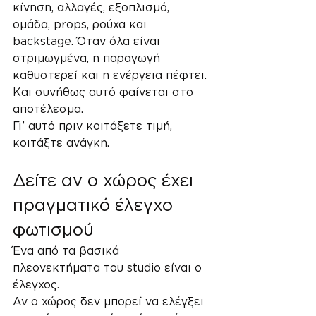
κίνηση, αλλαγές, εξοπλισμό, 
ομάδα, props, ρούχα και 
backstage. Όταν όλα είναι 
στριμωγμένα, η παραγωγή 
καθυστερεί και η ενέργεια πέφτει. 
Και συνήθως αυτό φαίνεται στο 
αποτέλεσμα.
Γι’ αυτό πριν κοιτάξετε τιμή, 
κοιτάξτε ανάγκη.
Δείτε αν ο χώρος έχει 
πραγματικό έλεγχο 
φωτισμού
Ένα από τα βασικά 
πλεονεκτήματα του studio είναι ο 
έλεγχος.
Αν ο χώρος δεν μπορεί να ελέγξει 