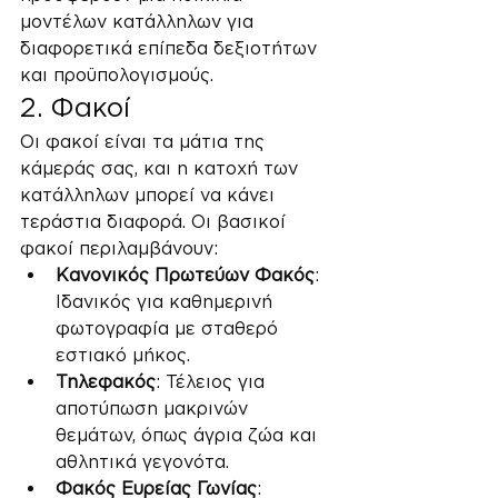
μοντέλων κατάλληλων για 
διαφορετικά επίπεδα δεξιοτήτων 
και προϋπολογισμούς.
2. Φακοί
Οι φακοί είναι τα μάτια της 
κάμεράς σας, και η κατοχή των 
κατάλληλων μπορεί να κάνει 
τεράστια διαφορά. Οι βασικοί 
φακοί περιλαμβάνουν:
Κανονικός Πρωτεύων Φακός
: 
Ιδανικός για καθημερινή 
φωτογραφία με σταθερό 
εστιακό μήκος.
Τηλεφακός
: Τέλειος για 
αποτύπωση μακρινών 
θεμάτων, όπως άγρια ζώα και 
αθλητικά γεγονότα.
Φακός Ευρείας Γωνίας
: 