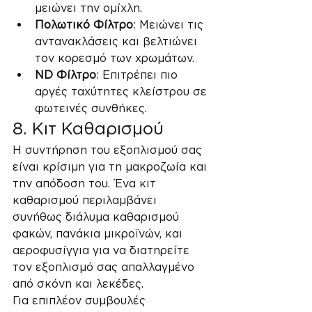
μειώνει την ομίχλη.
Πολωτικό Φίλτρο
: Μειώνει τις 
αντανακλάσεις και βελτιώνει 
τον κορεσμό των χρωμάτων.
ND Φίλτρο
: Επιτρέπει πιο 
αργές ταχύτητες κλείστρου σε 
φωτεινές συνθήκες.
8. Κιτ Καθαρισμού
Η συντήρηση του εξοπλισμού σας 
είναι κρίσιμη για τη μακροζωία και 
την απόδοση του. Ένα κιτ 
καθαρισμού περιλαμβάνει 
συνήθως διάλυμα καθαρισμού 
φακών, πανάκια μικροϊνών, και 
αεροφυσίγγια για να διατηρείτε 
τον εξοπλισμό σας απαλλαγμένο 
από σκόνη και λεκέδες.
Για επιπλέον συμβουλές 