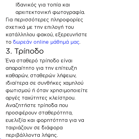
Ιδανικός για τοπία και 
αρχιτεκτονική φωτογραφία.
Για περισσότερες πληροφορίες 
σχετικά με την επιλογή του 
κατάλληλου φακού, εξερευνήστε 
το 
δωρεάν online μάθημά μας
.
3. Τρίποδο
Ένα σταθερό τρίποδο είναι 
απαραίτητο για την επίτευξη 
καθαρών, σταθερών λήψεων, 
ιδιαίτερα σε συνθήκες χαμηλού 
φωτισμού ή όταν χρησιμοποιείτε 
αργές ταχύτητες κλείστρου. 
Αναζητήστε τρίποδα που 
προσφέρουν σταθερότητα, 
ευελιξία και φορητότητα για να 
ταιριάζουν σε διάφορα 
περιβάλλοντα λήψης.