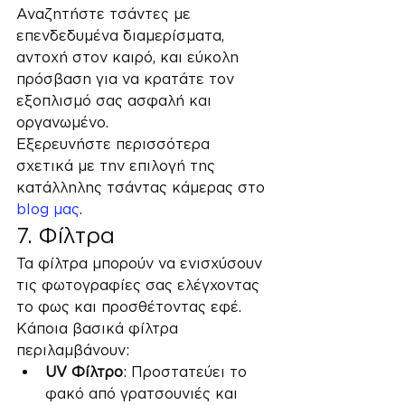
Αναζητήστε τσάντες με 
επενδεδυμένα διαμερίσματα, 
αντοχή στον καιρό, και εύκολη 
πρόσβαση για να κρατάτε τον 
εξοπλισμό σας ασφαλή και 
οργανωμένο.
Εξερευνήστε περισσότερα 
σχετικά με την επιλογή της 
κατάλληλης τσάντας κάμερας στο 
blog μας
.
7. Φίλτρα
Τα φίλτρα μπορούν να ενισχύσουν 
τις φωτογραφίες σας ελέγχοντας 
το φως και προσθέτοντας εφέ. 
Κάποια βασικά φίλτρα 
περιλαμβάνουν:
UV Φίλτρο
: Προστατεύει το 
φακό από γρατσουνιές και 