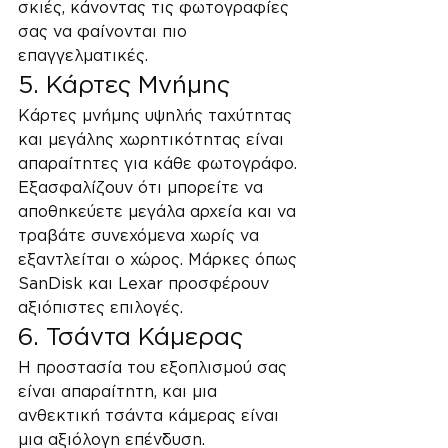
σκιές, κάνοντας τις φωτογραφίες 
σας να φαίνονται πιο 
επαγγελματικές.
5. Κάρτες Μνήμης
Κάρτες μνήμης υψηλής ταχύτητας 
και μεγάλης χωρητικότητας είναι 
απαραίτητες για κάθε φωτογράφο. 
Εξασφαλίζουν ότι μπορείτε να 
αποθηκεύετε μεγάλα αρχεία και να 
τραβάτε συνεχόμενα χωρίς να 
εξαντλείται ο χώρος. Μάρκες όπως 
SanDisk και Lexar προσφέρουν 
αξιόπιστες επιλογές.
6. Τσάντα Κάμερας
Η προστασία του εξοπλισμού σας 
είναι απαραίτητη, και μια 
ανθεκτική τσάντα κάμερας είναι 
μια αξιόλογη επένδυση. 