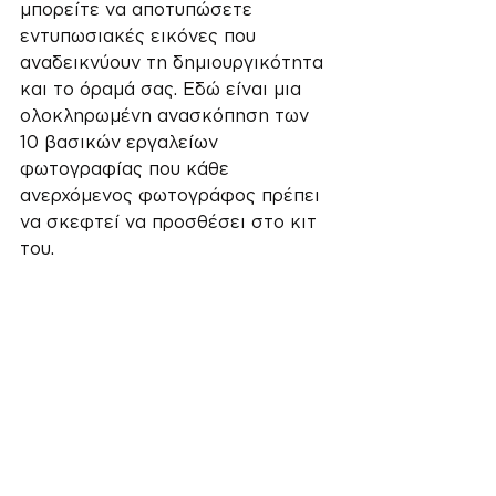
μπορείτε να αποτυπώσετε 
εντυπωσιακές εικόνες που 
αναδεικνύουν τη δημιουργικότητα 
και το όραμά σας. Εδώ είναι μια 
ολοκληρωμένη ανασκόπηση των 
10 βασικών εργαλείων 
φωτογραφίας που κάθε 
ανερχόμενος φωτογράφος πρέπει 
να σκεφτεί να προσθέσει στο κιτ 
του.