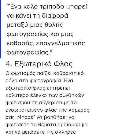
"Ένα καλό τρίποδο μπορεί 
να κάνει τη διαφορά 
μεταξύ μιας θολής 
φωτογραφίας και μιας 
καθαρής, επαγγελματικής 
φωτογραφίας."
4. Εξωτερικό Φλας
Ο φωτισμός παίζει καθοριστικό 
ρόλο στη φωτογραφία. Ένα 
εξωτερικό φλας επιτρέπει 
καλύτερο έλεγχο των συνθηκών 
φωτισμού σε σύγκριση με το 
ενσωματωμένο φλας της κάμεράς 
σας. Μπορεί να βοηθήσει να 
φωτίσετε τα θέματα ομοιόμορφα 
και να μειώσετε τις σκληρές 