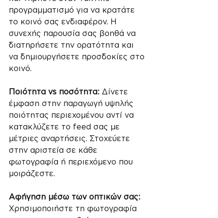
προγραμματισμό για να κρατάτε 
το κοινό σας ενδιαφέρον. Η 
συνεχής παρουσία σας βοηθά να 
διατηρήσετε την ορατότητα και 
να δημιουργήσετε προσδοκίες στο 
κοινό.
Ποιότητα vs ποσότητα: 
Δίνετε 
έμφαση στην παραγωγή υψηλής 
ποιότητας περιεχομένου αντί να 
κατακλύζετε το feed σας με 
μέτριες αναρτήσεις. Στοχεύετε 
στην αριστεία σε κάθε 
φωτογραφία ή περιεχόμενο που 
μοιράζεστε.
Αφήγηση μέσω των οπτικών σας:
Χρησιμοποιήστε τη φωτογραφία 