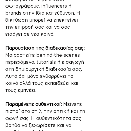
φωτογράφους, influencers ή 
brands στην ίδια κατεύθυνση. Η 
δικτύωση μπορεί να επεκτείνει 
την επιρροή σας και να σας 
εισάγει σε νέα κοινό.
Παρουσίαση της διαδικασίας σας: 
Μοιραστείτε behind-the-scenes 
περιεχόμενο, tutorials ή εισαγωγή 
στη δημιουργική διαδικασία σας. 
Αυτό όχι μόνο ενθαρρύνει το 
κοινό αλλά τους εκπαιδεύει και 
τους εμπνέει.
Παραμένετε αυθεντικοί: 
Μείνετε 
πιστοί στο στιλ, την οπτική και τη 
φωνή σας. Η αυθεντικότητα σας 
βοηθά να ξεχωρίσετε και να 