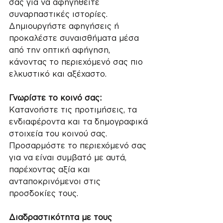
σας για να αφηγηθείτε 
συναρπαστικές ιστορίες. 
Δημιουργήστε αφηγήσεις ή 
προκαλέστε συναισθήματα μέσα 
από την οπτική αφήγηση, 
κάνοντας το περιεχόμενό σας πιο 
ελκυστικό και αξέχαστο.
Γνωρίστε το κοινό σας: 
Κατανοήστε τις προτιμήσεις, τα 
ενδιαφέροντα και τα δημογραφικά 
στοιχεία του κοινού σας. 
Προσαρμόστε το περιεχόμενό σας 
για να είναι συμβατό με αυτά, 
παρέχοντας αξία και 
ανταποκρινόμενοι στις 
προσδοκίες τους.
Διαδραστικότητα με τους 