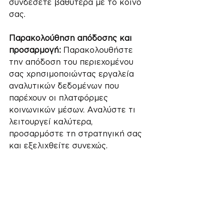
συνδέσετε βαθύτερα με το κοινό 
σας.
Παρακολούθηση απόδοσης και 
προσαρμογή:
 Παρακολουθήστε 
την απόδοση του περιεχομένου 
σας χρησιμοποιώντας εργαλεία 
αναλυτικών δεδομένων που 
παρέχουν οι πλατφόρμες 
κοινωνικών μέσων. Αναλύστε τι 
λειτουργεί καλύτερα, 
προσαρμόστε τη στρατηγική σας 
και εξελιχθείτε συνεχώς.