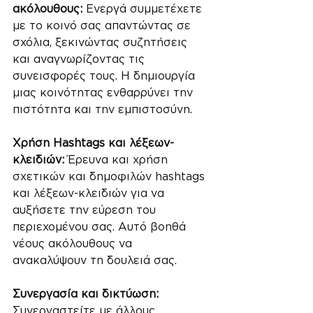
ακόλουθους: 
Ενεργά συμμετέχετε 
με το κοινό σας απαντώντας σε 
σχόλια, ξεκινώντας συζητήσεις 
και αναγνωρίζοντας τις 
συνεισφορές τους. Η δημιουργία 
μιας κοινότητας ενθαρρύνει την 
πιστότητα και την εμπιστοσύνη.
Χρήση Hashtags και λέξεων-
κλειδιών: 
Έρευνα και χρήση 
σχετικών και δημοφιλών hashtags 
και λέξεων-κλειδιών για να 
αυξήσετε την εύρεση του 
περιεχομένου σας. Αυτό βοηθά 
νέους ακόλουθους να 
ανακαλύψουν τη δουλειά σας.
Συνεργασία και δικτύωση:
Συνεργαστείτε με άλλους 