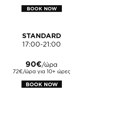
BOOK NOW
STANDARD
17:00-21:00
90€
/ώρα
72€/ώρα για 10+ ώρες
BOOK NOW
NIGHT & HOLIDAYS