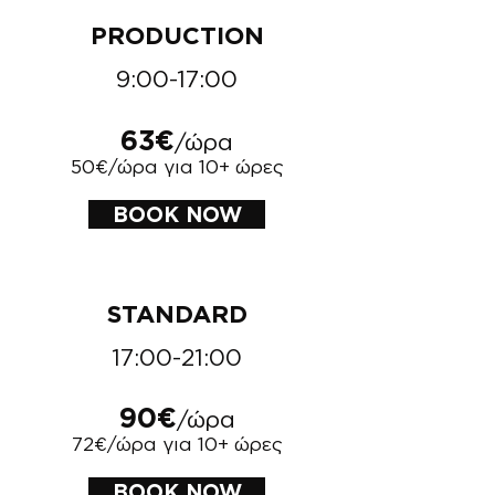
PRODUCTION
9:00-17:00
63€
/ώρα
50€/ώρα για 10+ ώρες
BOOK NOW
STANDARD
17:00-21:00
90€
/ώρα
72€/ώρα για 10+ ώρες
BOOK NOW