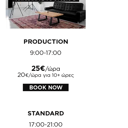
PRODUCTION
9:00-17:00
25€
/ώρα
​20
€/ώρα για 10+ ώρες
BOOK NOW
STANDARD
17:00-21:00