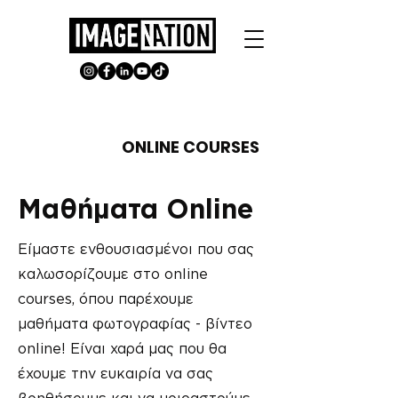
ONLINE COURSES
Μαθήματα Online
Είμαστε ενθουσιασμένοι που σας
καλωσορίζουμε στο online
courses, όπου παρέχουμε
μαθήματα φωτογραφίας - βίντεο
online! Είναι χαρά μας που θα
έχουμε την ευκαιρία να σας