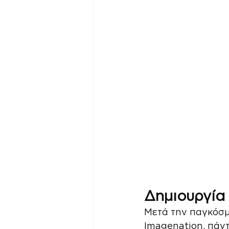
Δημιουργία
Μετά την παγκόσμι
Imagenation, πάντ