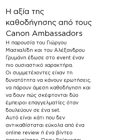
Η αξία της 
καθοδήγησης από τους 
Canon Ambassadors
Η παρουσία του Γιώργου 
Μασχαλίδη και του Αλέξανδρου 
Γρυμάνη έδωσε στο event έναν 
πιο ουσιαστικό χαρακτήρα.
Οι συμμετέχοντες είχαν τη 
δυνατότητα να κάνουν ερωτήσεις, 
να πάρουν άμεση καθοδήγηση και 
να δουν πώς σκέφτονται δύο 
έμπειροι επαγγελματίες όταν 
δουλεύουν σε ένα set.
Αυτό είναι κάτι που δεν 
αντικαθίσταται εύκολα από ένα 
online review ή ένα βίντεο 
παρουσίασης. Όταν βρίσκεσαι 