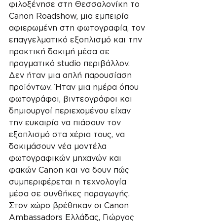
φιλοξένησε στη Θεσσαλονίκη το 
Canon Roadshow, μια εμπειρία 
αφιερωμένη στη φωτογραφία, τον 
επαγγελματικό εξοπλισμό και την 
πρακτική δοκιμή μέσα σε 
πραγματικό studio περιβάλλον.
Δεν ήταν μια απλή παρουσίαση 
προϊόντων. Ήταν μια ημέρα όπου 
φωτογράφοι, βιντεογράφοι και 
δημιουργοί περιεχομένου είχαν 
την ευκαιρία να πιάσουν τον 
εξοπλισμό στα χέρια τους, να 
δοκιμάσουν νέα μοντέλα 
φωτογραφικών μηχανών και 
φακών Canon και να δουν πώς 
συμπεριφέρεται η τεχνολογία 
μέσα σε συνθήκες παραγωγής.
Στον χώρο βρέθηκαν οι Canon 
Ambassadors Ελλάδας, Γιώργος 