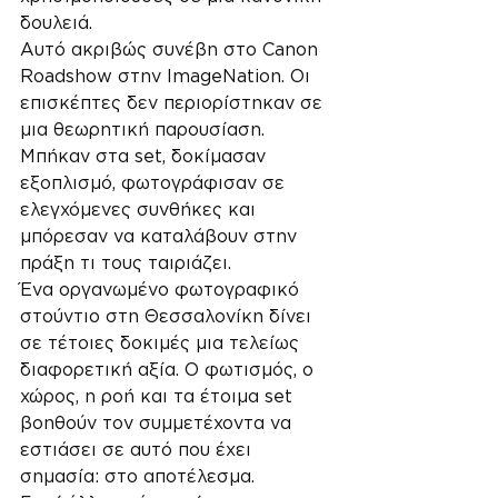
δουλειά.
Αυτό ακριβώς συνέβη στο Canon 
Roadshow στην ImageNation. Οι 
επισκέπτες δεν περιορίστηκαν σε 
μια θεωρητική παρουσίαση. 
Μπήκαν στα set, δοκίμασαν 
εξοπλισμό, φωτογράφισαν σε 
ελεγχόμενες συνθήκες και 
μπόρεσαν να καταλάβουν στην 
πράξη τι τους ταιριάζει.
Ένα οργανωμένο φωτογραφικό 
στούντιο στη Θεσσαλονίκη δίνει 
σε τέτοιες δοκιμές μια τελείως 
διαφορετική αξία. Ο φωτισμός, ο 
χώρος, η ροή και τα έτοιμα set 
βοηθούν τον συμμετέχοντα να 
εστιάσει σε αυτό που έχει 
σημασία: στο αποτέλεσμα.