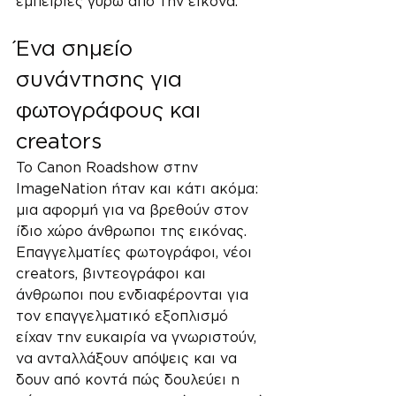
εμπειρίες γύρω από την εικόνα.
Ένα σημείο 
συνάντησης για 
φωτογράφους και 
creators
Το Canon Roadshow στην 
ImageNation ήταν και κάτι ακόμα: 
μια αφορμή για να βρεθούν στον 
ίδιο χώρο άνθρωποι της εικόνας.
Επαγγελματίες φωτογράφοι, νέοι 
creators, βιντεογράφοι και 
άνθρωποι που ενδιαφέρονται για 
τον επαγγελματικό εξοπλισμό 
είχαν την ευκαιρία να γνωριστούν, 
να ανταλλάξουν απόψεις και να 
δουν από κοντά πώς δουλεύει η 