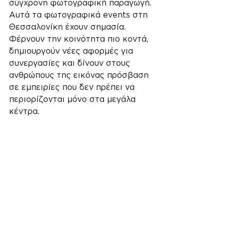
σύγχρονη φωτογραφική παραγωγή.
Αυτά τα φωτογραφικά events στη 
Θεσσαλονίκη έχουν σημασία. 
Φέρνουν την κοινότητα πιο κοντά, 
δημιουργούν νέες αφορμές για 
συνεργασίες και δίνουν στους 
ανθρώπους της εικόνας πρόσβαση 
σε εμπειρίες που δεν πρέπει να 
περιορίζονται μόνο στα μεγάλα 
κέντρα.