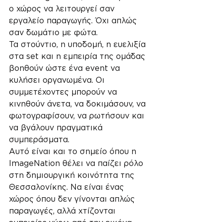
ο χώρος να λειτουργεί σαν 
εργαλείο παραγωγής. Όχι απλώς 
σαν δωμάτιο με φώτα.
Τα στούντιο, η υποδομή, η ευελιξία 
στα set και η εμπειρία της ομάδας 
βοηθούν ώστε ένα event να 
κυλήσει οργανωμένα. Οι 
συμμετέχοντες μπορούν να 
κινηθούν άνετα, να δοκιμάσουν, να 
φωτογραφίσουν, να ρωτήσουν και 
να βγάλουν πραγματικά 
συμπεράσματα.
Αυτό είναι και το σημείο όπου η 
ImageNation θέλει να παίζει ρόλο 
στη δημιουργική κοινότητα της 
Θεσσαλονίκης. Να είναι ένας 
χώρος όπου δεν γίνονται απλώς 
παραγωγές, αλλά χτίζονται 