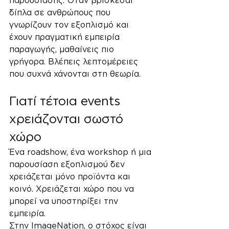
δίπλα σε ανθρώπους που 
γνωρίζουν τον εξοπλισμό και 
έχουν πραγματική εμπειρία 
παραγωγής, μαθαίνεις πιο 
γρήγορα. Βλέπεις λεπτομέρειες 
που συχνά χάνονται στη θεωρία.
Γιατί τέτοια events 
χρειάζονται σωστό 
χώρο
Ένα roadshow, ένα workshop ή μια 
παρουσίαση εξοπλισμού δεν 
χρειάζεται μόνο προϊόντα και 
κοινό. Χρειάζεται χώρο που να 
μπορεί να υποστηρίξει την 
εμπειρία.
Στην ImageNation, ο στόχος είναι 