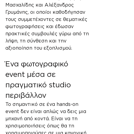
Μασχαλίδης και Αλέξανδρος 
Γρυμάνης, οι οποίοι καθοδήγησαν 
τους συμμετέχοντες σε θεματικές 
φωτογραφήσεις και έδωσαν 
πρακτικές συμβουλές γύρω από τη 
λήψη, τη σύνθεση και την 
αξιοποίηση του εξοπλισμού.
Ένα φωτογραφικό 
event μέσα σε 
πραγματικό studio 
περιβάλλον
Το σημαντικό σε ένα hands-on 
event δεν είναι απλώς να δεις μια 
μηχανή από κοντά. Είναι να τη 
χρησιμοποιήσεις όπως θα τη 
χρησιμοποιούσες σε μια κανονική 