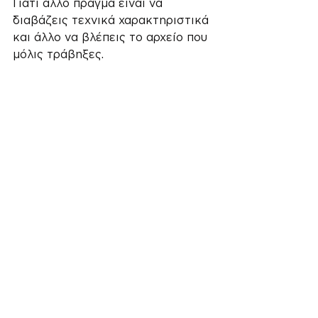
Γιατί άλλο πράγμα είναι να 
διαβάζεις τεχνικά χαρακτηριστικά 
και άλλο να βλέπεις το αρχείο που 
μόλις τράβηξες.