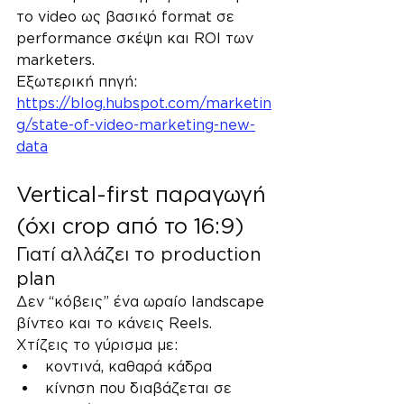
το video ως βασικό format σε 
performance σκέψη και ROI των 
marketers.
Εξωτερική πηγή: 
https://blog.hubspot.com/marketin
g/state-of-video-marketing-new-
data
Vertical-first παραγωγή 
(όχι crop από το 16:9)
Γιατί αλλάζει το production 
plan
Δεν “κόβεις” ένα ωραίο landscape 
βίντεο και το κάνεις Reels. 
Χτίζεις το γύρισμα με:
κοντινά, καθαρά κάδρα
κίνηση που διαβάζεται σε 