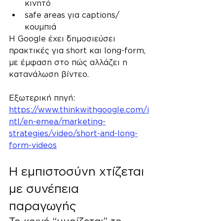
κινητό
safe areas για captions/
κουμπιά
Η Google έχει δημοσιεύσει 
πρακτικές για short και long-form, 
με έμφαση στο πώς αλλάζει η 
κατανάλωση βίντεο.
Εξωτερική πηγή: 
https://www.thinkwithgoogle.com/i
ntl/en-emea/marketing-
strategies/video/short-and-long-
form-videos
Η εμπιστοσύνη χτίζεται 
με συνέπεια 
παραγωγής