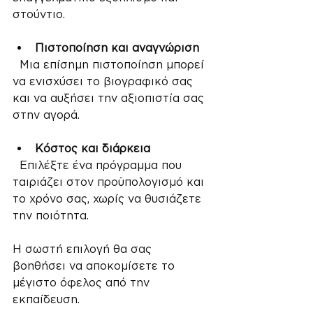
στούντιο.
Πιστοποίηση και αναγνώριση
  Μια επίσημη πιστοποίηση μπορεί 
να ενισχύσει το βιογραφικό σας 
και να αυξήσει την αξιοπιστία σας 
στην αγορά.
Κόστος και διάρκεια
  Επιλέξτε ένα πρόγραμμα που 
ταιριάζει στον προϋπολογισμό και 
το χρόνο σας, χωρίς να θυσιάζετε 
την ποιότητα.
Η σωστή επιλογή θα σας 
βοηθήσει να αποκομίσετε το 
μέγιστο όφελος από την 
εκπαίδευση.