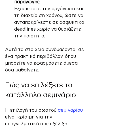
παραγωγής
Εξασκείστε την οργάνωση και 
τη διαχείριση χρόνου, ώστε να 
ανταποκρίνεστε σε ασφυκτικά 
deadlines χωρίς να θυσιάζετε 
την ποιότητα.
Αυτά τα στοιχεία συνδυάζονται σε 
ένα πρακτικό περιβάλλον, όπου 
μπορείτε να εφαρμόσετε άμεσα 
όσα μαθαίνετε.
Πώς να επιλέξετε το 
κατάλληλο σεμινάριο
Η επιλογή του σωστού 
σεμιναρίου
είναι κρίσιμη για την 
επαγγελματική σας εξέλιξη. 