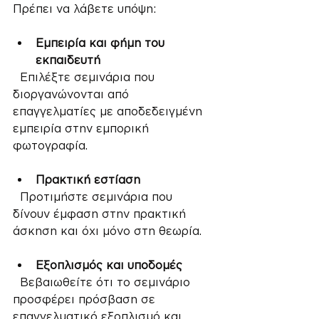
Πρέπει να λάβετε υπόψη:
Εμπειρία και φήμη του 
εκπαιδευτή
  Επιλέξτε σεμινάρια που 
διοργανώνονται από 
επαγγελματίες με αποδεδειγμένη 
εμπειρία στην εμπορική 
φωτογραφία.
Πρακτική εστίαση
  Προτιμήστε σεμινάρια που 
δίνουν έμφαση στην πρακτική 
άσκηση και όχι μόνο στη θεωρία.
Εξοπλισμός και υποδομές
  Βεβαιωθείτε ότι το σεμινάριο 
προσφέρει πρόσβαση σε 
επαγγελματικό εξοπλισμό και 