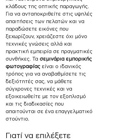
κλάδους της οπτικής παραγωγής. 
Για να ανταποκριθείτε στις υψηλές 
απαιτήσεις των πελατών και να 
παραδώσετε εικόνες που 
ξεχωρίζουν, χρειάζεστε όχι μόνο 
τεχνικές γνώσεις αλλά και 
πρακτική εμπειρία σε πραγματικές 
συνθήκες. Τα 
σεμινάρια εμπορικής 
φωτογραφίας
 είναι ο ιδανικός 
τρόπος για να αναβαθμίσετε τις 
δεξιότητές σας, να μάθετε 
σύγχρονες τεχνικές και να 
εξοικειωθείτε με τον εξοπλισμό 
και τις διαδικασίες που 
απαιτούνται σε ένα επαγγελματικό 
στούντιο.
Γιατί να επιλέξετε 