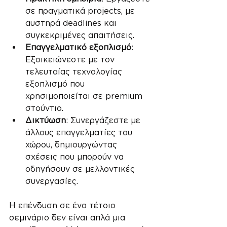
σε πραγματικά projects, με 
αυστηρά deadlines και 
συγκεκριμένες απαιτήσεις.
Επαγγελματικό εξοπλισμό
: 
Εξοικειώνεστε με τον 
τελευταίας τεχνολογίας 
εξοπλισμό που 
χρησιμοποιείται σε premium 
στούντιο.
Δικτύωση
: Συνεργάζεστε με 
άλλους επαγγελματίες του 
χώρου, δημιουργώντας 
σχέσεις που μπορούν να 
οδηγήσουν σε μελλοντικές 
συνεργασίες.
Η επένδυση σε ένα τέτοιο 
σεμινάριο δεν είναι απλά μια 