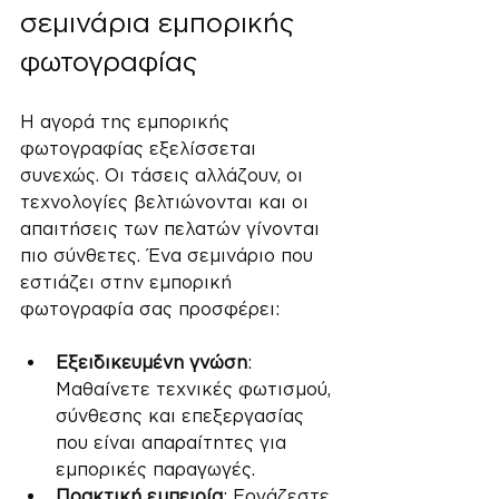
σεμινάρια εμπορικής 
φωτογραφίας
Η αγορά της εμπορικής 
φωτογραφίας εξελίσσεται 
συνεχώς. Οι τάσεις αλλάζουν, οι 
τεχνολογίες βελτιώνονται και οι 
απαιτήσεις των πελατών γίνονται 
πιο σύνθετες. Ένα σεμινάριο που 
εστιάζει στην εμπορική 
φωτογραφία σας προσφέρει:
Εξειδικευμένη γνώση
: 
Μαθαίνετε τεχνικές φωτισμού, 
σύνθεσης και επεξεργασίας 
που είναι απαραίτητες για 
εμπορικές παραγωγές.
Πρακτική εμπειρία
: Εργάζεστε 