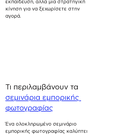
εκπαίδευση, αλλά μια στρατηγική 
κίνηση για να ξεχωρίσετε στην 
αγορά.
Τι περιλαμβάνουν τα 
σεμινάρια εμπορικής 
φωτογραφίας
Ένα ολοκληρωμένο σεμινάριο 
εμπορικής φωτογραφίας καλύπτει 