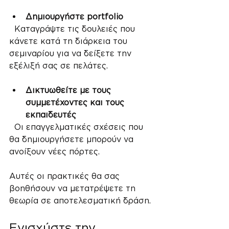
Δημιουργήστε portfolio
  Καταγράψτε τις δουλειές που 
κάνετε κατά τη διάρκεια του 
σεμιναρίου για να δείξετε την 
εξέλιξή σας σε πελάτες.
Δικτυωθείτε με τους 
συμμετέχοντες και τους 
εκπαιδευτές
  Οι επαγγελματικές σχέσεις που 
θα δημιουργήσετε μπορούν να 
ανοίξουν νέες πόρτες.
Αυτές οι πρακτικές θα σας 
βοηθήσουν να μετατρέψετε τη 
θεωρία σε αποτελεσματική δράση.
Ενισχύστε την 