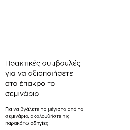
Πρακτικές συμβουλές 
για να αξιοποιήσετε 
στο έπακρο το 
σεμινάριο
Για να βγάλετε το μέγιστο από το 
σεμινάριο, ακολουθήστε τις 
παρακάτω οδηγίες: