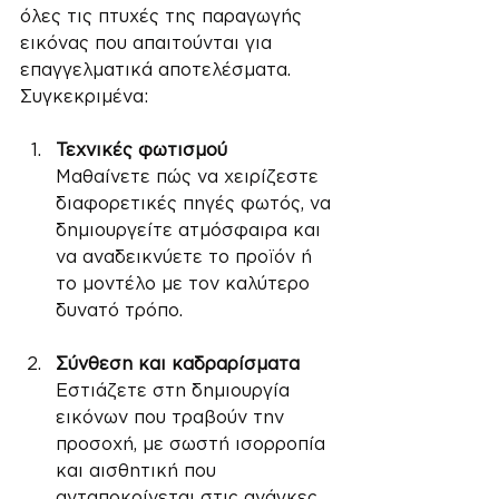
όλες τις πτυχές της παραγωγής 
εικόνας που απαιτούνται για 
επαγγελματικά αποτελέσματα. 
Συγκεκριμένα:
Τεχνικές φωτισμού
Μαθαίνετε πώς να χειρίζεστε 
διαφορετικές πηγές φωτός, να 
δημιουργείτε ατμόσφαιρα και 
να αναδεικνύετε το προϊόν ή 
το μοντέλο με τον καλύτερο 
δυνατό τρόπο.
Σύνθεση και καδραρίσματα
Εστιάζετε στη δημιουργία 
εικόνων που τραβούν την 
προσοχή, με σωστή ισορροπία 
και αισθητική που 
ανταποκρίνεται στις ανάγκες 