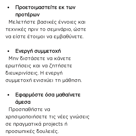
Προετοιμαστείτε εκ των 
προτέρων
  Μελετήστε βασικές έννοιες και 
τεχνικές πριν το σεμινάριο, ώστε 
να είστε έτοιμοι να εμβαθύνετε.
Ενεργή συμμετοχή
  Μην διστάσετε να κάνετε 
ερωτήσεις και να ζητήσετε 
διευκρινίσεις. Η ενεργή 
συμμετοχή ενισχύει τη μάθηση.
Εφαρμόστε όσα μαθαίνετε 
άμεσα
  Προσπαθήστε να 
χρησιμοποιήσετε τις νέες γνώσεις 
σε πραγματικά projects ή 
προσωπικές δουλειές.