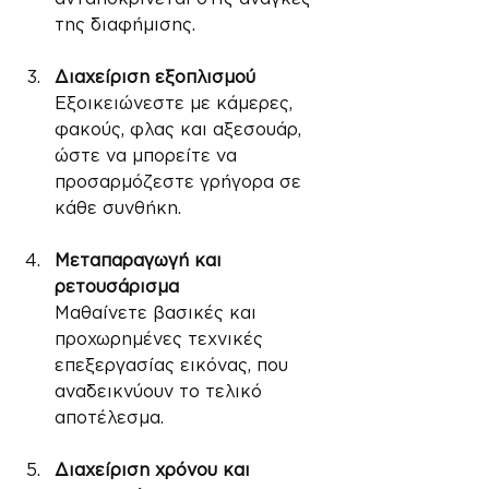
της διαφήμισης.
Διαχείριση εξοπλισμού
Εξοικειώνεστε με κάμερες, 
φακούς, φλας και αξεσουάρ, 
ώστε να μπορείτε να 
προσαρμόζεστε γρήγορα σε 
κάθε συνθήκη.
Μεταπαραγωγή και 
ρετουσάρισμα
Μαθαίνετε βασικές και 
προχωρημένες τεχνικές 
επεξεργασίας εικόνας, που 
αναδεικνύουν το τελικό 
αποτέλεσμα.
Διαχείριση χρόνου και 