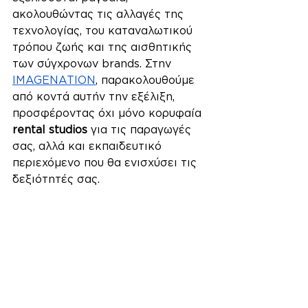
ακολουθώντας τις αλλαγές της 
τεχνολογίας, του καταναλωτικού 
τρόπου ζωής και της αισθητικής 
των σύγχρονων brands. Στην 
IMAGENATION
, παρακολουθούμε 
από κοντά αυτήν την εξέλιξη, 
προσφέροντας όχι μόνο κορυφαία 
rental studios
 για τις παραγωγές 
σας, αλλά και εκπαιδευτικό 
περιεχόμενο που θα ενισχύσει τις 
δεξιότητές σας.