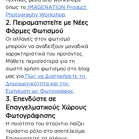
όπως το
IMAGENATION Product 
Photography Workshop
.
2. Πειραματιστείτε με Νέες 
Φόρμες Φωτισμού
Οι αλλαγές στον φωτισμό 
μπορούν να αναδείξουν μοναδικά 
χαρακτηριστικά του προϊόντος. 
Μάθετε περισσότερα για τη 
σωστή χρήση φωτισμού στο blog 
μας για
Πώς να Διατηρήσετε τη 
Δημιουργικότητα και την 
Έμπνευση ως Φωτογράφος
.
3. Επενδύστε σε 
Επαγγελματικούς Χώρους 
Φωτογράφησης
Η ποιότητα του στούντιο παίζει 
τεράστιο ρόλο στο αποτέλεσμα. 
Επισκεφτείτε τα πλήρως 