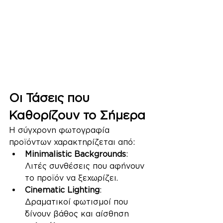
Οι Τάσεις που 
Καθορίζουν το Σήμερα
Η σύγχρονη φωτογραφία 
προϊόντων χαρακτηρίζεται από:
Minimalistic Backgrounds
: 
Λιτές συνθέσεις που αφήνουν 
το προϊόν να ξεχωρίζει.
Cinematic Lighting
: 
Δραματικοί φωτισμοί που 
δίνουν βάθος και αίσθηση 