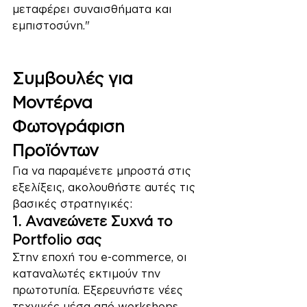
μεταφέρει συναισθήματα και 
εμπιστοσύνη."
Φωτογράφηση Προϊόντων
Συμβουλές για 
Μοντέρνα 
Φωτογράφιση 
Προϊόντων
Για να παραμένετε μπροστά στις 
εξελίξεις, ακολουθήστε αυτές τις 
βασικές στρατηγικές:
1. Ανανεώνετε Συχνά το 
Portfolio σας
Στην εποχή του e-commerce, οι 
καταναλωτές εκτιμούν την 
πρωτοτυπία. Εξερευνήστε νέες 
τεχνικές μέσα από workshops 