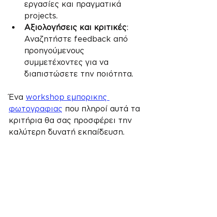
εργασίες και πραγματικά 
projects.
Αξιολογήσεις και κριτικές
: 
Αναζητήστε feedback από 
προηγούμενους 
συμμετέχοντες για να 
διαπιστώσετε την ποιότητα.
Ένα 
workshop εμπορικης 
φωτογραφιας
 που πληροί αυτά τα 
κριτήρια θα σας προσφέρει την 
καλύτερη δυνατή εκπαίδευση.