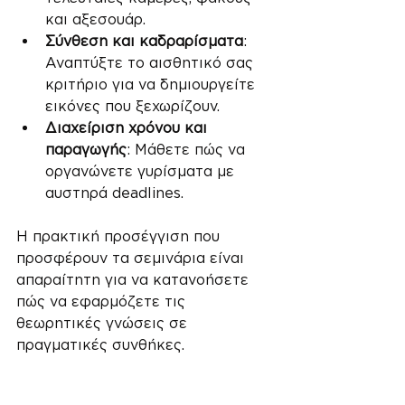
και αξεσουάρ.
Σύνθεση και καδραρίσματα
: 
Αναπτύξτε το αισθητικό σας 
κριτήριο για να δημιουργείτε 
εικόνες που ξεχωρίζουν.
Διαχείριση χρόνου και 
παραγωγής
: Μάθετε πώς να 
οργανώνετε γυρίσματα με 
αυστηρά deadlines.
Η πρακτική προσέγγιση που 
προσφέρουν τα σεμινάρια είναι 
απαραίτητη για να κατανοήσετε 
πώς να εφαρμόζετε τις 
θεωρητικές γνώσεις σε 
πραγματικές συνθήκες.