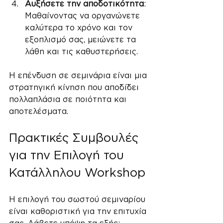
Αυξήσετε την αποδοτικότητα
: 
Μαθαίνοντας να οργανώνετε 
καλύτερα το χρόνο και τον 
εξοπλισμό σας, μειώνετε τα 
λάθη και τις καθυστερήσεις.
Η επένδυση σε σεμινάρια είναι μια 
στρατηγική κίνηση που αποδίδει 
πολλαπλάσια σε ποιότητα και 
αποτελέσματα.
Πρακτικές Συμβουλές 
για την Επιλογή του 
Κατάλληλου Workshop
Η επιλογή του σωστού σεμιναρίου 
είναι καθοριστική για την επιτυχία 
σας. Λάβετε υπόψη τα εξής: