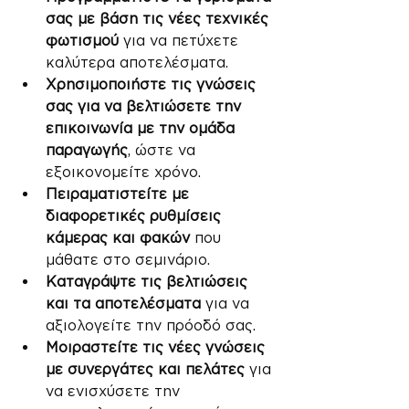
σας με βάση τις νέες τεχνικές 
φωτισμού
 για να πετύχετε 
καλύτερα αποτελέσματα.
Χρησιμοποιήστε τις γνώσεις 
σας για να βελτιώσετε την 
επικοινωνία με την ομάδα 
παραγωγής
, ώστε να 
εξοικονομείτε χρόνο.
Πειραματιστείτε με 
διαφορετικές ρυθμίσεις 
κάμερας και φακών
 που 
μάθατε στο σεμινάριο.
Καταγράψτε τις βελτιώσεις 
και τα αποτελέσματα
 για να 
αξιολογείτε την πρόοδό σας.
Μοιραστείτε τις νέες γνώσεις 
με συνεργάτες και πελάτες
 για 
να ενισχύσετε την 