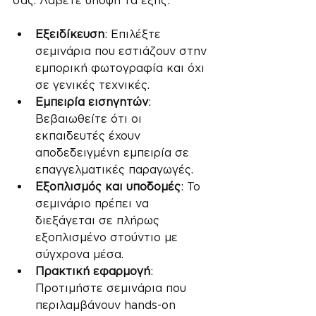
Εξειδίκευση
: Επιλέξτε 
σεμινάρια που εστιάζουν στην 
εμπορική φωτογραφία και όχι 
σε γενικές τεχνικές.
Εμπειρία εισηγητών
: 
Βεβαιωθείτε ότι οι 
εκπαιδευτές έχουν 
αποδεδειγμένη εμπειρία σε 
επαγγελματικές παραγωγές.
Εξοπλισμός και υποδομές
: Το 
σεμινάριο πρέπει να 
διεξάγεται σε πλήρως 
εξοπλισμένο στούντιο με 
σύγχρονα μέσα.
Πρακτική εφαρμογή
: 
Προτιμήστε σεμινάρια που 
περιλαμβάνουν hands-on 