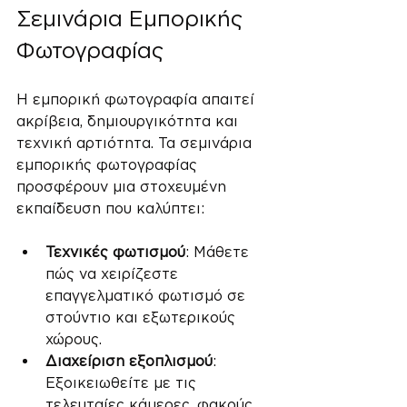
Σεμινάρια Εμπορικής 
Φωτογραφίας
Η εμπορική φωτογραφία απαιτεί 
ακρίβεια, δημιουργικότητα και 
τεχνική αρτιότητα. Τα σεμινάρια 
εμπορικής φωτογραφίας 
προσφέρουν μια στοχευμένη 
εκπαίδευση που καλύπτει:
Τεχνικές φωτισμού
: Μάθετε 
πώς να χειρίζεστε 
επαγγελματικό φωτισμό σε 
στούντιο και εξωτερικούς 
χώρους.
Διαχείριση εξοπλισμού
: 
Εξοικειωθείτε με τις 
τελευταίες κάμερες, φακούς 