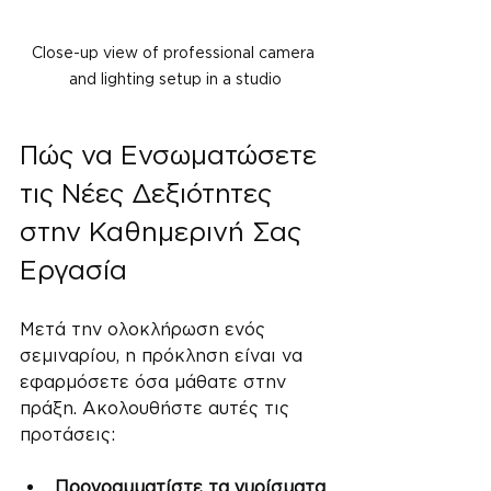
Close-up view of professional camera 
and lighting setup in a studio
Πώς να Ενσωματώσετε 
τις Νέες Δεξιότητες 
στην Καθημερινή Σας 
Εργασία
Μετά την ολοκλήρωση ενός 
σεμιναρίου, η πρόκληση είναι να 
εφαρμόσετε όσα μάθατε στην 
πράξη. Ακολουθήστε αυτές τις 
προτάσεις:
Προγραμματίστε τα γυρίσματα 