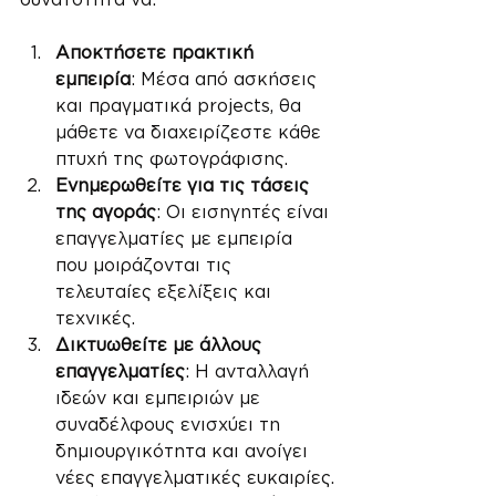
Αποκτήσετε πρακτική 
εμπειρία
: Μέσα από ασκήσεις 
και πραγματικά projects, θα 
μάθετε να διαχειρίζεστε κάθε 
πτυχή της φωτογράφισης.
Ενημερωθείτε για τις τάσεις 
της αγοράς
: Οι εισηγητές είναι 
επαγγελματίες με εμπειρία 
που μοιράζονται τις 
τελευταίες εξελίξεις και 
τεχνικές.
Δικτυωθείτε με άλλους 
επαγγελματίες
: Η ανταλλαγή 
ιδεών και εμπειριών με 
συναδέλφους ενισχύει τη 
δημιουργικότητα και ανοίγει 
νέες επαγγελματικές ευκαιρίες.