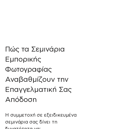
Πώς τα Σεμινάρια 
Εμπορικής 
Φωτογραφίας 
Αναβαθμίζουν την 
Επαγγελματική Σας 
Απόδοση
Η συμμετοχή σε εξειδικευμένα 
σεμινάρια σας δίνει τη 
δυνατότητα να: