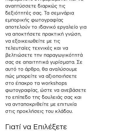
αναπτύσσετε διαρκώς τις 
δεξιότητές σας. Τα σεμινάρια 
εμπορικής φωτογραφίας 
αποτελούν το ιδανικό εργαλείο για 
να αποκτήσετε πρακτική γνώση, 
να εξοικειωθείτε με τις 
τελευταίες τεχνικές και να 
βελτιώσετε την παραγωγικότητά 
σας σε απαιτητικά γυρίσματα. Σε 
αυτό το άρθρο, θα αναλύσουμε 
πώς μπορείτε να αξιοποιήσετε 
στο έπακρο τα workshops 
φωτογραφίας, ώστε να ανεβάσετε 
το επίπεδο της δουλειάς σας και 
να ανταποκριθείτε με επιτυχία 
στις προκλήσεις του κλάδου.
Γιατί να Επιλέξετε 