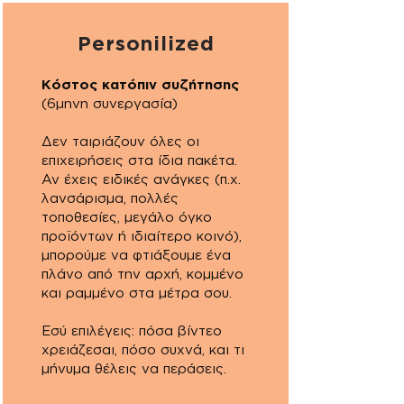
Personilized
Κόστος κατόπιν συζήτησης
(6μηνη συνεργασία)
Δεν ταιριάζουν όλες οι
επιχειρήσεις στα ίδια πακέτα.
Αν έχεις ειδικές ανάγκες (π.χ.
λανσάρισμα, πολλές
τοποθεσίες, μεγάλο όγκο
προϊόντων ή ιδιαίτερο κοινό),
μπορούμε να φτιάξουμε ένα
πλάνο από την αρχή, κομμένο
και ραμμένο στα μέτρα σου.
Εσύ επιλέγεις: πόσα βίντεο
χρειάζεσαι, πόσο συχνά, και τι
μήνυμα θέλεις να περάσεις.