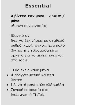
Essential
4 βίντεο τον μήνα – 2.300€ /
μήνα
(6μηνη συνεργασία)
Ιδανικό αν:
Θες να ξεκινήσεις με σταθερό
ρυθμό, χωρίς άγχος. Ένα καλό
βίντεο την εβδομάδα είναι
αρκετό για να μένεις ενεργός
στα social.
Τι θα έχεις κάθε μήνα:
4 επαγγελματικά κάθετα
βίντεο
1 δυνατό post κάθε εβδομάδα
Συνεχή παρουσία στο
Instagram ή TikTok