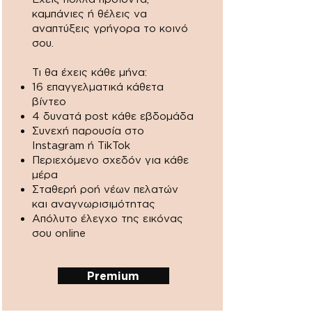
καμπάνιες ή θέλεις να
αναπτύξεις γρήγορα το κοινό
σου.
Τι θα έχεις κάθε μήνα:
16 επαγγελματικά κάθετα
βίντεο
4 δυνατά post κάθε εβδομάδα
Συνεχή παρουσία στο
Instagram ή TikTok
Περιεχόμενο σχεδόν για κάθε
μέρα
Σταθερή ροή νέων πελατών
και αναγνωρισιμότητας
Απόλυτο έλεγχο της εικόνας
σου online
Premium