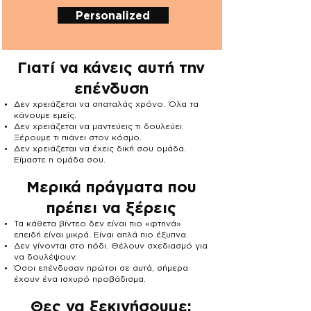
Personalized
Γιατί να κάνεις αυτή την
επένδυση
Δεν χρειάζεται να σπαταλάς χρόνο. Όλα τα
κάνουμε εμείς.
Δεν χρειάζεται να μαντεύεις τι δουλεύει.
Ξέρουμε τι πιάνει στον κόσμο.
Δεν χρειάζεται να έχεις δική σου ομάδα.
Είμαστε η ομάδα σου.
Μερικά πράγματα που
πρέπει να ξέρεις
Τα κάθετα βίντεο δεν είναι πιο «φτηνά»
επειδή είναι μικρά. Είναι απλά πιο έξυπνα.
Δεν γίνονται στο πόδι. Θέλουν σχεδιασμό για
να δουλέψουν.
Όσοι επένδυσαν πρώτοι σε αυτά, σήμερα
έχουν ένα ισχυρό προβάδισμα.
Θες να ξεκινήσουμε;