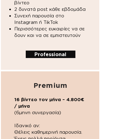
βίντεο
2 δυνατά post κάθε εβδομάδα
Συνεχή παρουσία στο
Instagram ή TikTok
Περισσότερες ευκαιρίες να σε
δουν και να σε εμπιστευτούν
Professional
Premium
16 βίντεο τον μήνα – 4.800€
/ μήνα
(6μηνη συνεργασία)
Ιδανικό αν:
Θέλεις καθημερινή παρουσία.
Έχεις πολλά προϊόντα,