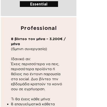
Essential
Professional
8 βίντεο τον μήνα – 3.200€ /
μήνα
(6μηνη συνεργασία)
Ιδανικό αν:
Έχεις περισσότερα να πεις,
περισσότερα προϊόντα ή
θέλεις πιο έντονη παρουσία
στα social. Δυο βίντεο την
εβδομάδα κρατούν το κοινό
σου σε εγρήγορση.
Τι θα έχεις κάθε μήνα:
8 επαγγελματικά κάθετα