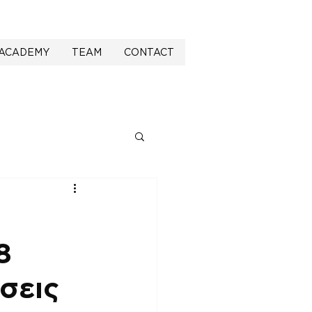
ACADEMY
TEAM
CONTACT
8
ήσεις