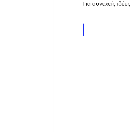
Για συνεχείς ιδέες