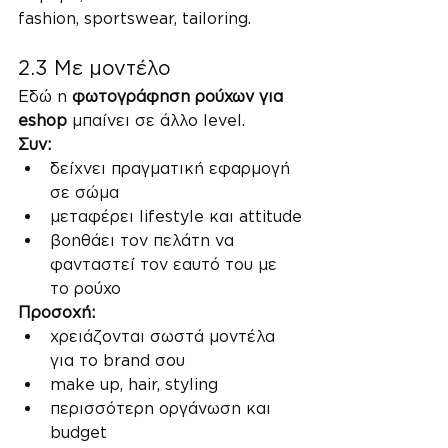
fashion, sportswear, tailoring.
2.3 Με μοντέλο
Εδώ η 
φωτογράφηση ρούχων για 
eshop
 μπαίνει σε άλλο level.
Συν:
δείχνει πραγματική εφαρμογή 
σε σώμα
μεταφέρει lifestyle και attitude
βοηθάει τον πελάτη να 
φανταστεί τον εαυτό του με 
το ρούχο
Προσοχή:
χρειάζονται σωστά μοντέλα 
για το brand σου
make up, hair, styling
περισσότερη οργάνωση και 
budget