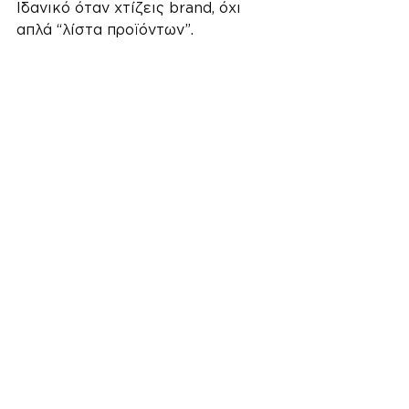
Ιδανικό όταν χτίζεις brand, όχι 
απλά “λίστα προϊόντων”.