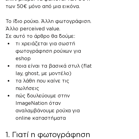
των 50€ μόνο από μια εικόνα.
Το ίδιο ρούχο. Άλλη φωτογράφιση. 
Άλλο perceived value.
Σε αυτό το άρθρο θα δούμε:
τι χρειάζεται για σωστή 
φωτογράφηση ρούχων για 
eshop
ποια είναι τα βασικά στυλ (flat 
lay, ghost, με μοντέλο)
τα λάθη που καίνε τις 
πωλήσεις
πώς δουλεύουμε στην 
ImageNation όταν 
αναλαμβάνουμε ρούχα για 
online καταστήματα
1. Γιατί η φωτογράφηση 