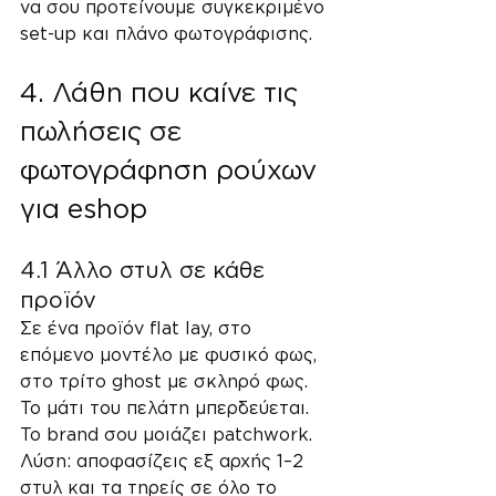
να σου προτείνουμε συγκεκριμένο 
set-up και πλάνο φωτογράφισης.
4. Λάθη που καίνε τις 
πωλήσεις σε 
φωτογράφηση ρούχων 
για eshop
4.1 Άλλο στυλ σε κάθε 
προϊόν
Σε ένα προϊόν flat lay, στο 
επόμενο μοντέλο με φυσικό φως, 
στο τρίτο ghost με σκληρό φως.
Το μάτι του πελάτη μπερδεύεται. 
Το brand σου μοιάζει patchwork.
Λύση: αποφασίζεις εξ αρχής 1–2 
στυλ και τα τηρείς σε όλο το 