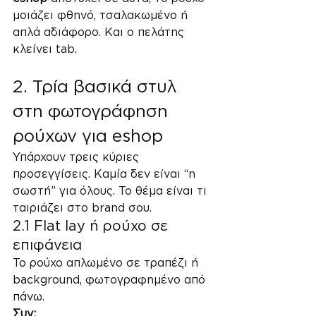
μοιάζει φθηνό, τσαλακωμένο ή 
απλά αδιάφορο. Και ο πελάτης 
κλείνει tab.
2. Τρία βασικά στυλ 
στη φωτογράφηση 
ρούχων για eshop
Υπάρχουν τρεις κύριες 
προσεγγίσεις. Καμία δεν είναι “η 
σωστή” για όλους. Το θέμα είναι τι 
ταιριάζει στο brand σου.
2.1 Flat lay ή ρούχο σε 
επιφάνεια
Το ρούχο απλωμένο σε τραπέζι ή 
background, φωτογραφημένο από 
πάνω.
Συν: