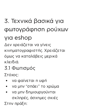
3. Τεχνικά βασικά για 
φωτογράφηση ρούχων 
για eshop
Δεν χρειάζεται να γίνεις 
κινηματογραφιστής. Χρειάζεται 
όμως να καταλάβεις μερικά 
κλειδιά.
3.1 Φωτισμός
Στόχος:
να φαίνεται η υφή
να μην “σπάει” το χρώμα
να μην δημιουργούνται 
σκληρές, άσχημες σκιές
Στην πράξη: