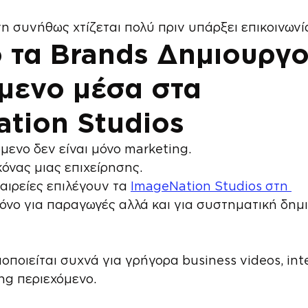
νη συνήθως χτίζεται πολύ πριν υπάρξει επικοινωνί
ό τα Brands Δημιουργο
μενο μέσα στα 
tion Studios
μενο δεν είναι μόνο marketing.
κόνας μιας επιχείρησης.
αιρείες επιλέγουν τα 
ImageNation Studios στη 
μόνο για παραγωγές αλλά και για συστηματική δημ
οποιείται συχνά για γρήγορα business videos, int
ng περιεχόμενο.