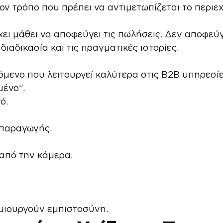
τον τρόπο που πρέπει να αντιμετωπίζεται το περιε
χει μάθει να αποφεύγει τις πωλήσεις. Δεν αποφεύγ
διαδικασία και τις πραγματικές ιστορίες.
χόμενο που λειτουργεί καλύτερα στις B2B υπηρεσίες
μένο”.
ό.
 παραγωγής.
από την κάμερα.
ημιουργούν εμπιστοσύνη.