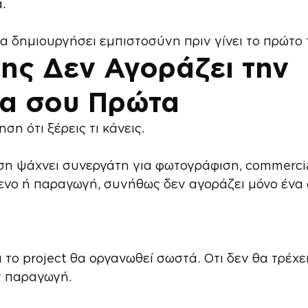
.
να δημιουργήσει εμπιστοσύνη πριν γίνει το πρώτο
ης Δεν Αγοράζει την 
ία σου Πρώτα
ση ότι ξέρεις τι κάνεις.
ση ψάχνει συνεργάτη για φωτογράφιση, commercial
ενο ή παραγωγή, συνήθως δεν αγοράζει μόνο ένα
ι το project θα οργανωθεί σωστά. Οτι δεν θα τρέχει
ν παραγωγή.