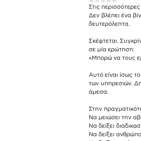
Στις περισσότερες
Δεν βλέπει ένα βίν
δευτερόλεπτα.
Σκέφτεται. Συγκρί
σε μία ερώτηση:
«Μπορώ να τους ε
Αυτό είναι ίσως τ
των υπηρεσιών. Δ
άμεσα.
Στην πραγματικότη
Να μειώσει την αβ
Να δείξει διαδικασ
Να δείξει ανθρώπο