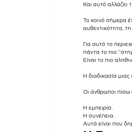
Και αυτό αλλάζει 
Το κοινό σήμερα έ
αυθεντικότητα, τη 
Για αυτό το περιε
πάντα το πιο “στη
Είναι το πιο αληθιν
Η διαδικασία μιας
Οι άνθρωποι πίσω 
Η εμπειρία.
Η συνέπεια.
Αυτά είναι που δ