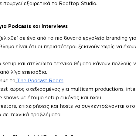
ειτουργεί εξαιρετικά το Rooftop Studio.
ια Podcasts και Interviews
ελιχθεί σε ένα από τα πιο δυνατά εργαλεία branding για
βλημα είναι ότι οι περισσότεροι ξεκινούν χωρίς να έχου
 setup και ατελείωτα τεχνικά θέματα κάνουν πολλούς ν
από λίγα επεισόδια.
ηκε το
The Podcast Room
.
ast χώρος σχεδιασμένος για multicam productions, inter
e shows με έτοιμο setup εικόνας και ήχου.
reators, επιχειρήσεις και hosts να συγκεντρώνονται στο
ο σε τεχνικά προβλήματα.