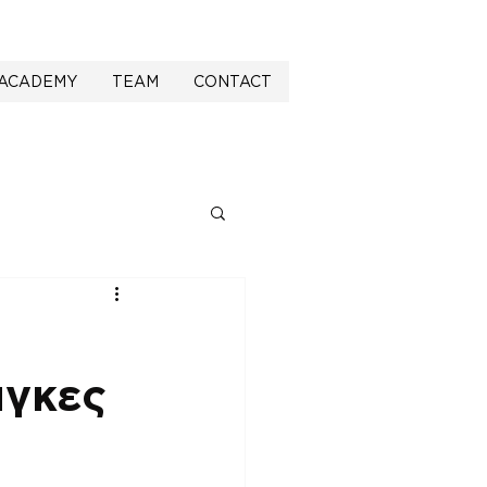
ACADEMY
TEAM
CONTACT
άγκες