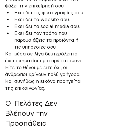
ψάξει την επιχείρησή σου.
Εχει δει τις φωτογραφίες σου.
Εχει δει το website σου.
Εχει δει τα social media σου.
Εχει δει τον τρόπο που 
παρουσιάζεις τα προϊόντα ή 
τις υπηρεσίες σου.
Και μέσα σε λίγα δευτερόλεπτα 
έχει σχηματίσει μια πρώτη εικόνα.
Είτε το θέλουμε είτε όχι, οι 
άνθρωποι κρίνουν πολύ γρήγορα.
Και συνήθως η εικόνα προηγείται 
της επικοινωνίας.
Οι Πελάτες Δεν 
Βλέπουν την 
Προσπάθεια