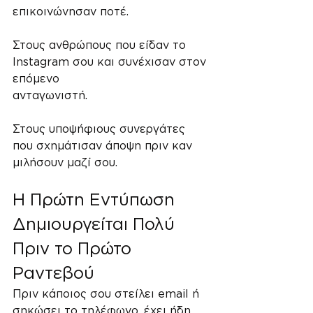
επικοινώνησαν ποτέ.
Στους ανθρώπους που είδαν το 
Instagram σου και συνέχισαν στον 
επόμενο 
ανταγωνιστή.
Στους υποψήφιους συνεργάτες 
που σχημάτισαν άποψη πριν καν 
μιλήσουν μαζί σου.
Η Πρώτη Εντύπωση 
Δημιουργείται Πολύ 
Πριν το Πρώτο 
Ραντεβού
Πριν κάποιος σου στείλει email ή 
σηκώσει το τηλέφωνο, έχει ήδη 