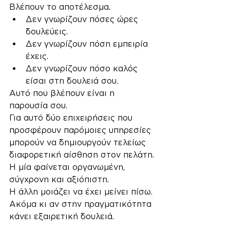
Βλέπουν το αποτέλεσμα.
Δεν γνωρίζουν πόσες ώρες 
δουλεύεις.
Δεν γνωρίζουν πόση εμπειρία 
έχεις.
Δεν γνωρίζουν πόσο καλός 
είσαι στη δουλειά σου.
Αυτό που βλέπουν είναι η 
παρουσία σου.
Για αυτό δύο επιχειρήσεις που 
προσφέρουν παρόμοιες υπηρεσίες 
μπορούν να δημιουργούν τελείως 
διαφορετική αίσθηση στον πελάτη.
Η μία φαίνεται οργανωμένη, 
σύγχρονη και αξιόπιστη.
Η άλλη μοιάζει να έχει μείνει πίσω.
Ακόμα κι αν στην πραγματικότητα 
κάνει εξαιρετική δουλειά.