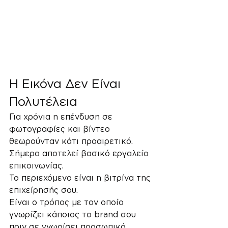
Η Εικόνα Δεν Είναι 
Πολυτέλεια
Για χρόνια η επένδυση σε 
φωτογραφίες και βίντεο 
θεωρούνταν κάτι προαιρετικό.
Σήμερα αποτελεί βασικό εργαλείο 
επικοινωνίας.
Το περιεχόμενο είναι η βιτρίνα της 
επιχείρησής σου.
Είναι ο τρόπος με τον οποίο 
γνωρίζει κάποιος το brand σου 
πριν σε γνωρίσει προσωπικά.