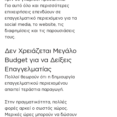
Για αυτό όλο και περισσότερες 
επιχειρήσεις επενδύουν σε 
επαγγελματικό περιεχόμενο για τα 
social media, το website, τις 
διαφημίσεις και τις παρουσιάσεις 
τους.
Δεν Χρειάζεται Μεγάλο 
Budget για να Δείξεις 
Επαγγελματίας
Πολλοί θεωρούν ότι η δημιουργία 
επαγγελματικού περιεχομένου 
απαιτεί τεράστια παραγωγή.
Στην πραγματικότητα, πολλές 
φορές αρκεί ο σωστός χώρος.
Μερικές ώρες μπορούν να δώσουν 