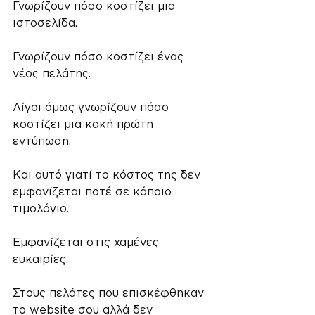
Γνωρίζουν πόσο κοστίζει μια 
ιστοσελίδα.
Γνωρίζουν πόσο κοστίζει ένας 
νέος πελάτης.
Λίγοι όμως γνωρίζουν πόσο 
κοστίζει μια κακή πρώτη 
εντύπωση.
Και αυτό γιατί το κόστος της δεν 
εμφανίζεται ποτέ σε κάποιο 
τιμολόγιο.
Εμφανίζεται στις χαμένες 
ευκαιρίες.
Στους πελάτες που επισκέφθηκαν 
το website σου αλλά δεν 