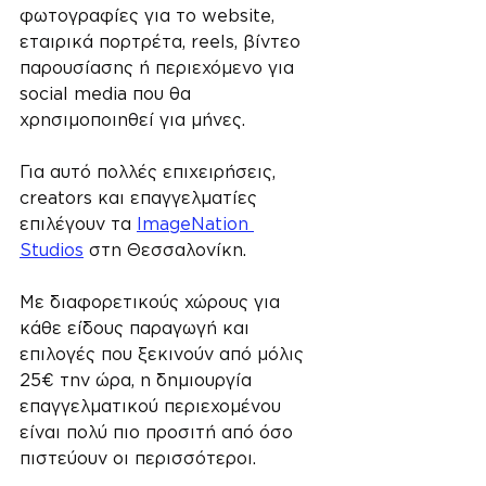
φωτογραφίες για το website, 
εταιρικά πορτρέτα, reels, βίντεο 
παρουσίασης ή περιεχόμενο για 
social media που θα 
χρησιμοποιηθεί για μήνες.
Για αυτό πολλές επιχειρήσεις, 
creators και επαγγελματίες 
επιλέγουν τα 
ImageNation 
Studios
 στη Θεσσαλονίκη.
Με διαφορετικούς χώρους για 
κάθε είδους παραγωγή και 
επιλογές που ξεκινούν από μόλις 
25€ την ώρα, η δημιουργία 
επαγγελματικού περιεχομένου 
είναι πολύ πιο προσιτή από όσο 
πιστεύουν οι περισσότεροι.