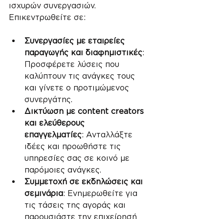
ισχυρών συνεργασιών. 
Επικεντρωθείτε σε:
Συνεργασίες με εταιρείες 
παραγωγής και διαφημιστικές
: 
Προσφέρετε λύσεις που 
καλύπτουν τις ανάγκες τους 
και γίνετε ο προτιμώμενος 
συνεργάτης.
Δικτύωση με content creators 
και ελεύθερους 
επαγγελματίες
: Ανταλλάξτε 
ιδέες και προωθήστε τις 
υπηρεσίες σας σε κοινό με 
παρόμοιες ανάγκες.
Συμμετοχή σε εκδηλώσεις και 
σεμινάρια
: Ενημερωθείτε για 
τις τάσεις της αγοράς και 
παρουσιάστε την επιχείρησή 