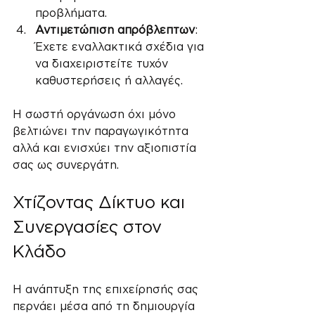
προβλήματα.
Αντιμετώπιση απρόβλεπτων
: 
Έχετε εναλλακτικά σχέδια για 
να διαχειριστείτε τυχόν 
καθυστερήσεις ή αλλαγές.
Η σωστή οργάνωση όχι μόνο 
βελτιώνει την παραγωγικότητα 
αλλά και ενισχύει την αξιοπιστία 
σας ως συνεργάτη.
Χτίζοντας Δίκτυο και 
Συνεργασίες στον 
Κλάδο
Η ανάπτυξη της επιχείρησής σας 
περνάει μέσα από τη δημιουργία 