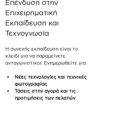
Επένδυση στην 
Επιχειρηματική 
Εκπαίδευση και 
Τεχνογνωσία
Η συνεχής εκπαίδευση είναι το 
κλειδί για να παραμείνετε 
ανταγωνιστικοί. Ενημερωθείτε για:
Νέες τεχνολογίες και τεχνικές 
φωτογραφίας
.
Τάσεις στην αγορά και τις 
προτιμήσεις των πελατών
.
Διαχείριση επιχειρήσεων και 
marketing
.
Μπορείτε να βρείτε εξειδικευμένη 