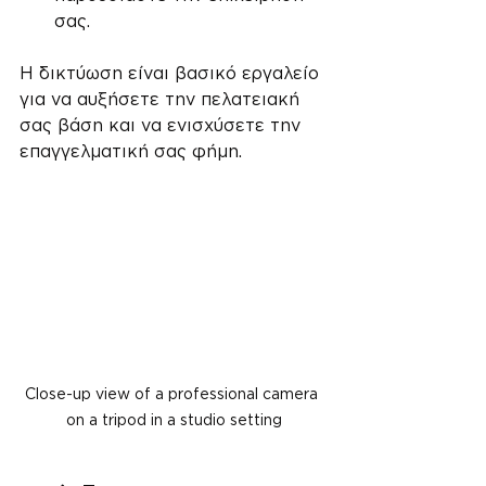
σας.
Η δικτύωση είναι βασικό εργαλείο 
για να αυξήσετε την πελατειακή 
σας βάση και να ενισχύσετε την 
επαγγελματική σας φήμη.
Close-up view of a professional camera 
on a tripod in a studio setting