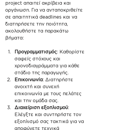
project απαιτεί ακρίβεια και 
οργάνωση. Για να ανταποκριθείτε 
σε απαιτητικά deadlines και να 
διατηρήσετε την ποιότητα, 
ακολουθήστε τα παρακάτω 
βήματα:
Προγραμματισμός
: Καθορίστε 
σαφείς στόχους και 
χρονοδιαγράμματα για κάθε 
στάδιο της παραγωγής.
Επικοινωνία
: Διατηρήστε 
ανοιχτή και συνεχή 
επικοινωνία με τους πελάτες 
και την ομάδα σας.
Διαχείριση εξοπλισμού
: 
Ελέγξτε και συντηρήστε τον 
εξοπλισμό σας τακτικά για να 
αποφύγετε τεχνικά 