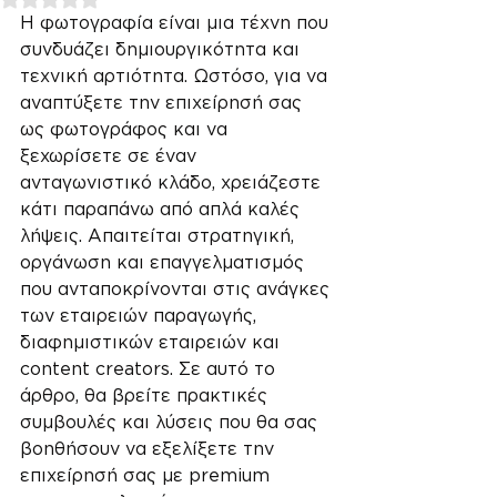
Η φωτογραφία είναι μια τέχνη που 
συνδυάζει δημιουργικότητα και 
τεχνική αρτιότητα. Ωστόσο, για να 
αναπτύξετε την επιχείρησή σας 
ως φωτογράφος και να 
ξεχωρίσετε σε έναν 
ανταγωνιστικό κλάδο, χρειάζεστε 
κάτι παραπάνω από απλά καλές 
λήψεις. Απαιτείται στρατηγική, 
οργάνωση και επαγγελματισμός 
που ανταποκρίνονται στις ανάγκες 
των εταιρειών παραγωγής, 
διαφημιστικών εταιρειών και 
content creators. Σε αυτό το 
άρθρο, θα βρείτε πρακτικές 
συμβουλές και λύσεις που θα σας 
βοηθήσουν να εξελίξετε την 
επιχείρησή σας με premium 