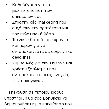
Καθοδήγηση για τη 
βελτιστοποίηση των 
υπηρεσιών σας.
Στρατηγικές marketing που 
αυξάνουν την ορατότητα και 
την πελατειακή βάση.
Τεχνικές διαχείρισης χρόνου 
και πόρων για να 
ανταποκρίνεστε σε ασφυκτικά 
deadlines.
Συμβουλές για την επιλογή και 
χρήση εξοπλισμού που 
ανταποκρίνεται στις ανάγκες 
των παραγωγών.
Η επένδυση σε τέτοιου είδους 
υποστήριξη θα σας βοηθήσει να 
δημιουργήσετε μια επιχείρηση που 