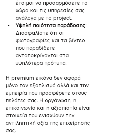
έτοιμοι να προσαρμόσετε το 
χώρο και τις υπηρεσίες σας 
ανάλογα με το project.
Υψηλή ποιότητα παράδοσης
: 
Διασφαλίστε ότι οι 
φωτογραφίες και τα βίντεο 
που παραδίδετε 
ανταποκρίνονται στα 
υψηλότερα πρότυπα.
Η premium εικόνα δεν αφορά 
μόνο τον εξοπλισμό αλλά και την 
εμπειρία που προσφέρετε στους 
πελάτες σας. Η οργάνωση, η 
επικοινωνία και η αξιοπιστία είναι 
στοιχεία που ενισχύουν την 
αντιληπτική αξία της επιχείρησής 
σας.