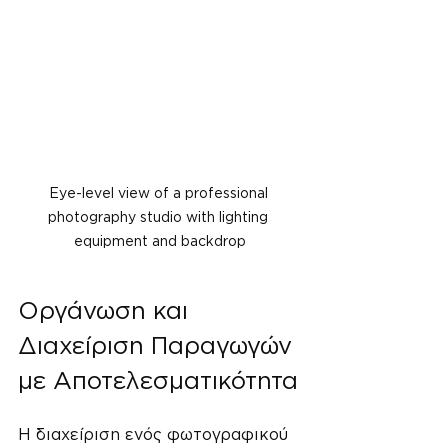
Eye-level view of a professional 
photography studio with lighting 
equipment and backdrop
Οργάνωση και 
Διαχείριση Παραγωγών 
με Αποτελεσματικότητα
Η διαχείριση ενός φωτογραφικού 