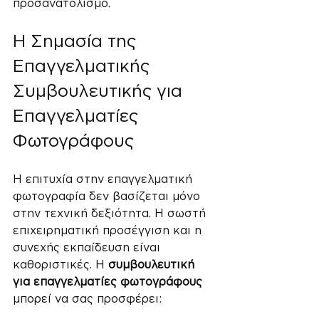
προσανατολισμό.
Η Σημασία της 
Επαγγελματικής 
Συμβουλευτικής για 
Επαγγελματίες 
Φωτογράφους
Η επιτυχία στην επαγγελματική 
φωτογραφία δεν βασίζεται μόνο 
στην τεχνική δεξιότητα. Η σωστή 
επιχειρηματική προσέγγιση και η 
συνεχής εκπαίδευση είναι 
καθοριστικές. Η 
συμβουλευτική 
για επαγγελματίες φωτογράφους
μπορεί να σας προσφέρει: