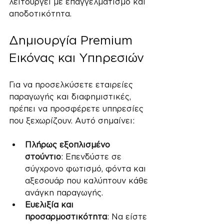
λειτουργεί με επαγγελματισμό και 
αποδοτικότητα.
Δημιουργία Premium 
Εικόνας και Υπηρεσιών
Για να προσελκύσετε εταιρείες 
παραγωγής και διαφημιστικές, 
πρέπει να προσφέρετε υπηρεσίες 
που ξεχωρίζουν. Αυτό σημαίνει:
Πλήρως εξοπλισμένο 
στούντιο
: Επενδύστε σε 
σύγχρονο φωτισμό, φόντα και 
αξεσουάρ που καλύπτουν κάθε 
ανάγκη παραγωγής.
Ευελιξία και 
προσαρμοστικότητα
: Να είστε 