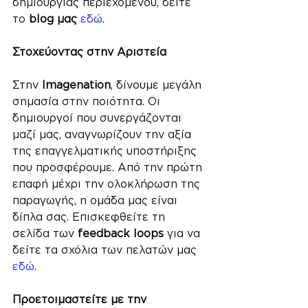
δημιουργίας περιεχομένου, δείτε 
το 
blog μας
εδώ
.
Στοχεύοντας στην Αριστεία
Στην 
Imagenation
, δίνουμε μεγάλη 
σημασία στην ποιότητα. Οι 
δημιουργοί που συνεργάζονται 
μαζί μας, αναγνωρίζουν την αξία 
της επαγγελματικής υποστήριξης 
που προσφέρουμε. Από την πρώτη 
επαφή μέχρι την ολοκλήρωση της 
παραγωγής, η ομάδα μας είναι 
δίπλα σας. Επισκεφθείτε τη 
σελίδα των 
feedback loops
 για να 
δείτε τα σχόλια των πελατών μας 
εδώ
.
Προετοιμαστείτε με την 