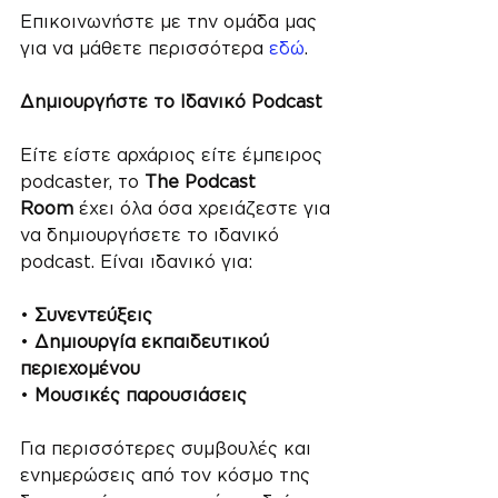
Επικοινωνήστε με την ομάδα μας 
για να μάθετε περισσότερα 
εδώ
.
Δημιουργήστε το Ιδανικό Podcast
Είτε είστε αρχάριος είτε έμπειρος 
podcaster, το 
The Podcast 
Room
 έχει όλα όσα χρειάζεστε για 
να δημιουργήσετε το ιδανικό 
podcast. Είναι ιδανικό για:
• 
Συνεντεύξεις
• 
Δημιουργία εκπαιδευτικού 
περιεχομένου
• 
Μουσικές παρουσιάσεις
Για περισσότερες συμβουλές και 
ενημερώσεις από τον κόσμο της 