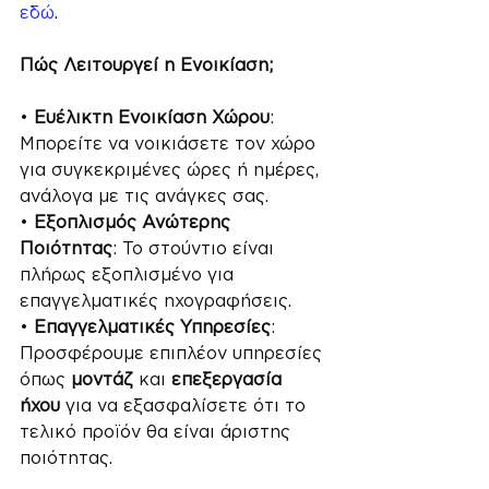
εδώ
.
Πώς Λειτουργεί η Ενοικίαση;
• 
Ευέλικτη Ενοικίαση Χώρου
: 
Μπορείτε να νοικιάσετε τον χώρο 
για συγκεκριμένες ώρες ή ημέρες, 
ανάλογα με τις ανάγκες σας.
• 
Εξοπλισμός Ανώτερης 
Ποιότητας
: Το στούντιο είναι 
πλήρως εξοπλισμένο για 
επαγγελματικές ηχογραφήσεις.
• 
Επαγγελματικές Υπηρεσίες
: 
Προσφέρουμε επιπλέον υπηρεσίες 
όπως 
μοντάζ
 και 
επεξεργασία 
ήχου
 για να εξασφαλίσετε ότι το 
τελικό προϊόν θα είναι άριστης 
ποιότητας.