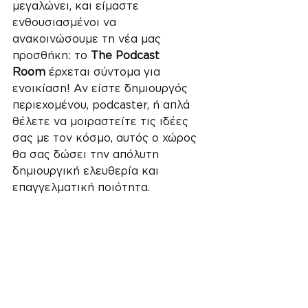
μεγαλώνει, και είμαστε 
ενθουσιασμένοι να 
ανακοινώσουμε τη νέα μας 
προσθήκη: το 
The Podcast 
Room
 έρχεται σύντομα για 
ενοικίαση! Αν είστε δημιουργός 
περιεχομένου, podcaster, ή απλά 
θέλετε να μοιραστείτε τις ιδέες 
σας με τον κόσμο, αυτός ο χώρος 
θα σας δώσει την απόλυτη 
δημιουργική ελευθερία και 
επαγγελματική ποιότητα.