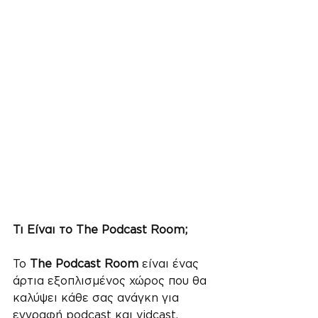
Τι Είναι το The Podcast Room;
Το 
The Podcast Room
 είναι ένας 
άρτια εξοπλισμένος χώρος που θα 
καλύψει κάθε σας ανάγκη για 
εγγραφή podcast και vidcast. 