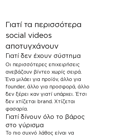
Γιατί τα περισσότερα 
social videos 
αποτυγχάνουν
Γιατί δεν έχουν σύστημα
Οι περισσότερες επιχειρήσεις 
ανεβάζουν βίντεο χωρίς σειρά. 
Ένα μιλάει για προϊόν, άλλο για 
founder, άλλο για προσφορά, άλλο 
δεν ξέρει καν γιατί υπάρχει. Έτσι 
δεν χτίζεται brand. Χτίζεται 
φασαρία.
Γιατί δίνουν όλο το βάρος 
στο γύρισμα
Το πιο συχνό λάθος είναι να 