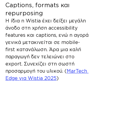
Captions, formats και 
repurposing
Η ίδια η Wistia έχει δείξει μεγάλη 
άνοδο στη χρήση accessibility 
features και captions, ενώ η αγορά 
γενικά μετακινείται σε mobile-
first κατανάλωση. Άρα μια καλή 
παραγωγή δεν τελειώνει στο 
export. Συνεχίζει στη σωστή 
προσαρμογή του υλικού. (
MarTech 
Edge για Wistia 2025
)