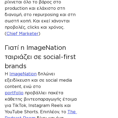
ρίχνεται όλο το βάρος στο 
production και ελάχιστο στη 
διανομή, στο repurposing και στη 
σωστή κοπή. Και εκεί χάνονται 
προβολές, clicks και χρόνος. 
(
Chief Marketer
)
Γιατί η ImageNation 
ταιριάζει σε social-first 
brands
Η 
ImageNation
 δηλώνει 
εξειδίκευση και σε social media 
content, ενώ στο 
portfolio
 προβάλλει πακέτα 
κάθετης βιντεοπαραγωγής έτοιμα 
για TikTok, Instagram Reels και 
YouTube Shorts. Επιπλέον, το 
The 