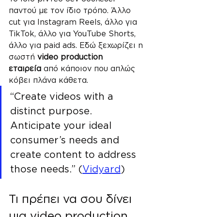
παντού με τον ίδιο τρόπο. Άλλο 
cut για Instagram Reels, άλλο για 
TikTok, άλλο για YouTube Shorts, 
άλλο για paid ads. Εδώ ξεχωρίζει η 
σωστή 
video production 
εταιρεία
 από κάποιον που απλώς 
κόβει πλάνα κάθετα.
“Create videos with a 
distinct purpose. 
Anticipate your ideal 
consumer’s needs and 
create content to address 
those needs.” (
Vidyard
)
Τι πρέπει να σου δίνει 
μια video production 