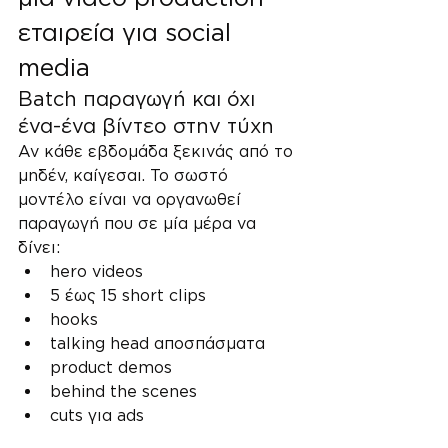
εταιρεία για social 
media
Batch παραγωγή και όχι 
ένα-ένα βίντεο στην τύχη
Αν κάθε εβδομάδα ξεκινάς από το 
μηδέν, καίγεσαι. Το σωστό 
μοντέλο είναι να οργανωθεί 
παραγωγή που σε μία μέρα να 
δίνει:
hero videos
5 έως 15 short clips
hooks
talking head αποσπάσματα
product demos
behind the scenes
cuts για ads