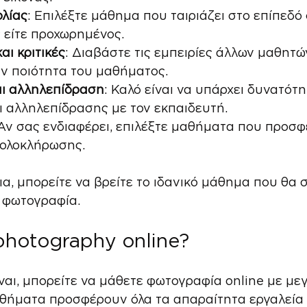
λίας
: Επιλέξτε μάθημα που ταιριάζει στο επίπεδό σ
ς είτε προχωρημένος.
αι κριτικές
: Διαβάστε τις εμπειρίες άλλων μαθητών
ν ποιότητα του μαθήματος.
αι αλληλεπίδραση
: Καλό είναι να υπάρχει δυνατότη
 αλληλεπίδρασης με τον εκπαιδευτή.
 Αν σας ενδιαφέρει, επιλέξτε μαθήματα που προσ
 ολοκλήρωσης.
ια, μπορείτε να βρείτε το ιδανικό μάθημα που θα 
η φωτογραφία.
 photography online?
ναι, μπορείτε να μάθετε φωτογραφία online με μεγ
αθήματα προσφέρουν όλα τα απαραίτητα εργαλεία 