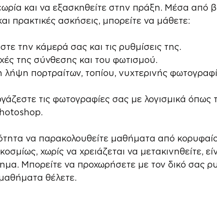
ωρία και να εξασκηθείτε στην πράξη. Μέσα από βί
και πρακτικές ασκήσεις, μπορείτε να μάθετε:
στε την κάμερά σας και τις ρυθμίσεις της.
ρχές της σύνθεσης και του φωτισμού.
τη λήψη πορτραίτων, τοπίου, νυχτερινής φωτογραφί
γάζεστε τις φωτογραφίες σας με λογισμικά όπως 
hotoshop.
τότητα να παρακολουθείτε μαθήματα από κορυφαί
σμίως, χωρίς να χρειάζεται να μετακινηθείτε, είν
ημα. Μπορείτε να προχωρήσετε με τον δικό σας ρυ
μαθήματα θέλετε.