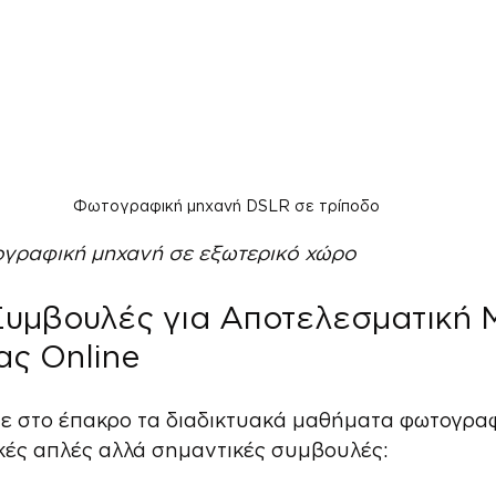
Φωτογραφική μηχανή DSLR σε τρίποδο
γραφική μηχανή σε εξωτερικό χώρο
Συμβουλές για Αποτελεσματική 
ς Online
τε στο έπακρο τα διαδικτυακά μαθήματα φωτογραφ
κές απλές αλλά σημαντικές συμβουλές: