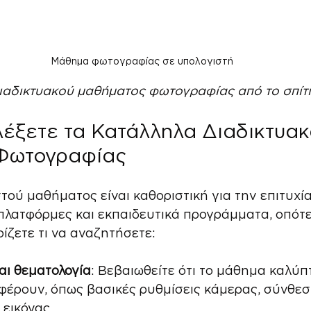
Μάθημα φωτογραφίας σε υπολογιστή
αδικτυακού μαθήματος φωτογραφίας από το σπίτι
λέξετε τα Κατάλληλα Διαδικτυακ
Φωτογραφίας
τού μαθήματος είναι καθοριστική για την επιτυχία
λατφόρμες και εκπαιδευτικά προγράμματα, οπότε 
ίζετε τι να αναζητήσετε:
αι θεματολογία
: Βεβαιωθείτε ότι το μάθημα καλύπ
φέρουν, όπως βασικές ρυθμίσεις κάμερας, σύνθεσ
 εικόνας.