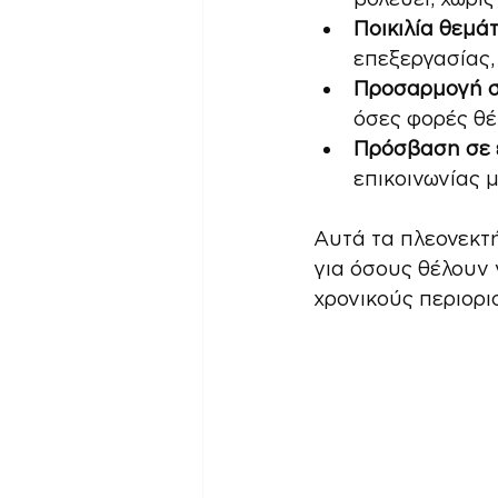
Ποικιλία θεμά
επεξεργασίας,
Προσαρμογή σ
όσες φορές θέ
Πρόσβαση σε 
επικοινωνίας 
Αυτά τα πλεονεκτ
για όσους θέλουν 
χρονικούς περιορι