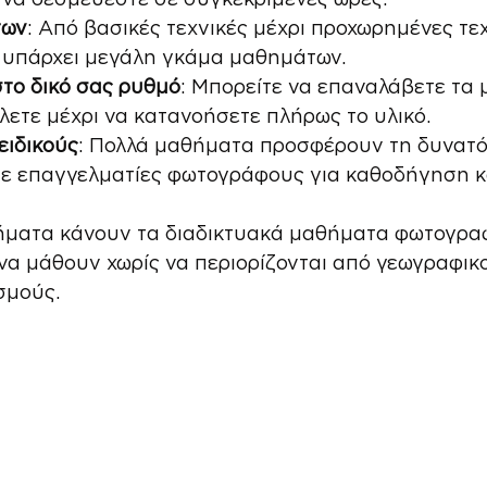
των
: Από βασικές τεχνικές μέχρι προχωρημένες τεχ
 υπάρχει μεγάλη γκάμα μαθημάτων.
το δικό σας ρυθμό
: Μπορείτε να επαναλάβετε τα
λετε μέχρι να κατανοήσετε πλήρως το υλικό.
ειδικούς
: Πολλά μαθήματα προσφέρουν τη δυνατό
με επαγγελματίες φωτογράφους για καθοδήγηση κ
ήματα κάνουν τα διαδικτυακά μαθήματα φωτογραφ
να μάθουν χωρίς να περιορίζονται από γεωγραφικ
σμούς.