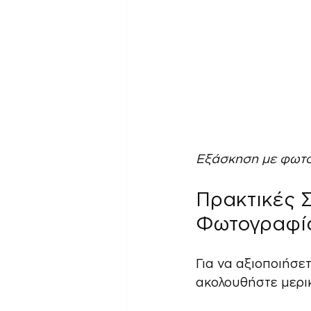
Εξάσκηση με φωτο
Πρακτικές 
Φωτογραφία
Για να αξιοποιήσε
ακολουθήστε μερι