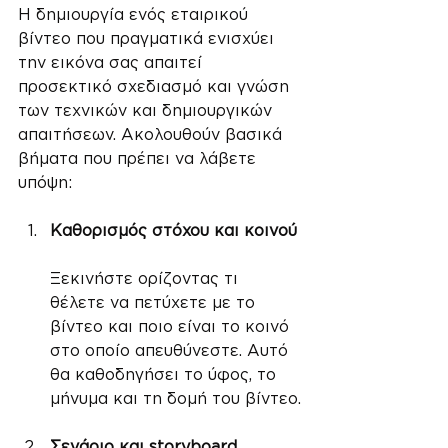
Η δημιουργία ενός εταιρικού 
βίντεο που πραγματικά ενισχύει 
την εικόνα σας απαιτεί 
προσεκτικό σχεδιασμό και γνώση 
των τεχνικών και δημιουργικών 
απαιτήσεων. Ακολουθούν βασικά 
βήματα που πρέπει να λάβετε 
υπόψη:
Καθορισμός στόχου και κοινού
Ξεκινήστε ορίζοντας τι 
θέλετε να πετύχετε με το 
βίντεο και ποιο είναι το κοινό 
στο οποίο απευθύνεστε. Αυτό 
θα καθοδηγήσει το ύφος, το 
μήνυμα και τη δομή του βίντεο.
Σενάριο και storyboard