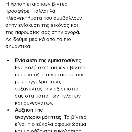
Η χρήση εταιρικών βίντεο 
προσφέρει πολλαπλά 
πλεονεκτήματα που συμβάλλουν 
στην ενίσχυση της εικόνας και 
της παρουσίας σας στην αγορά. 
Ας δούμε μερικά από τα πιο 
σημαντικά:
Ενίσχυση της εμπιστοσύνης
: 
Ένα καλά σχεδιασμένο βίντεο 
παρουσιάζει την εταιρεία σας 
με επαγγελματισμό, 
αυξάνοντας την αξιοπιστία 
σας στα μάτια των πελατών 
και συνεργατών.
Αύξηση της 
αναγνωρισιμότητας
: Τα βίντεο 
είναι πιο εύκολα αφομοιώσιμα 
και μοιράζονται ευκολότερα 