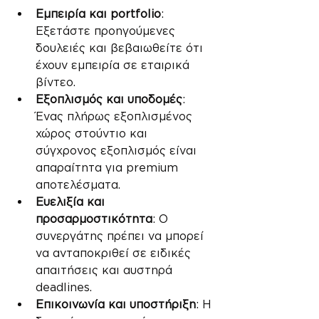
Εμπειρία και portfolio
: 
Εξετάστε προηγούμενες 
δουλειές και βεβαιωθείτε ότι 
έχουν εμπειρία σε εταιρικά 
βίντεο.
Εξοπλισμός και υποδομές
: 
Ένας πλήρως εξοπλισμένος 
χώρος στούντιο και 
σύγχρονος εξοπλισμός είναι 
απαραίτητα για premium 
αποτελέσματα.
Ευελιξία και 
προσαρμοστικότητα
: Ο 
συνεργάτης πρέπει να μπορεί 
να ανταποκριθεί σε ειδικές 
απαιτήσεις και αυστηρά 
deadlines.
Επικοινωνία και υποστήριξη
: Η 