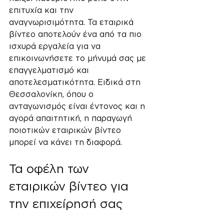
επιτυχία και την 
αναγνωρισιμότητα. Τα εταιρικά 
βίντεο αποτελούν ένα από τα πιο 
ισχυρά εργαλεία για να 
επικοινωνήσετε το μήνυμά σας με 
επαγγελματισμό και 
αποτελεσματικότητα. Ειδικά στη 
Θεσσαλονίκη, όπου ο 
ανταγωνισμός είναι έντονος και η 
αγορά απαιτητική, η παραγωγή 
ποιοτικών εταιρικών βίντεο 
μπορεί να κάνει τη διαφορά.
Τα οφέλη των 
εταιρικών βίντεο για 
την επιχείρησή σας