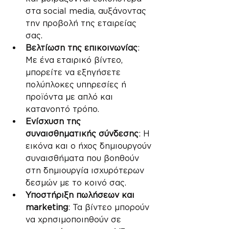
στα social media, αυξάνοντας 
την προβολή της εταιρείας 
σας.
Βελτίωση της επικοινωνίας
: 
Με ένα εταιρικό βίντεο, 
μπορείτε να εξηγήσετε 
πολύπλοκες υπηρεσίες ή 
προϊόντα με απλό και 
κατανοητό τρόπο.
Ενίσχυση της 
συναισθηματικής σύνδεσης
: Η 
εικόνα και ο ήχος δημιουργούν 
συναισθήματα που βοηθούν 
στη δημιουργία ισχυρότερων 
δεσμών με το κοινό σας.
Υποστήριξη πωλήσεων και 
marketing
: Τα βίντεο μπορούν 
να χρησιμοποιηθούν σε 