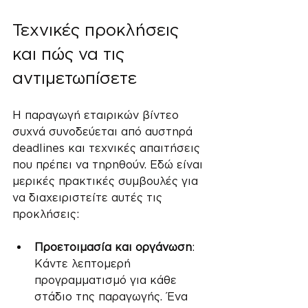
Τεχνικές προκλήσεις 
και πώς να τις 
αντιμετωπίσετε
Η παραγωγή εταιρικών βίντεο 
συχνά συνοδεύεται από αυστηρά 
deadlines και τεχνικές απαιτήσεις 
που πρέπει να τηρηθούν. Εδώ είναι 
μερικές πρακτικές συμβουλές για 
να διαχειριστείτε αυτές τις 
προκλήσεις:
Προετοιμασία και οργάνωση
: 
Κάντε λεπτομερή 
προγραμματισμό για κάθε 
στάδιο της παραγωγής. Ένα 