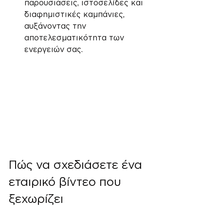
παρουσιάσεις, ιστοσελίδες και 
διαφημιστικές καμπάνιες, 
αυξάνοντας την 
αποτελεσματικότητα των 
ενεργειών σας.
Πώς να σχεδιάσετε ένα 
εταιρικό βίντεο που 
ξεχωρίζει