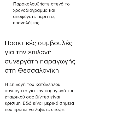
Παρακολουθήστε στενά το 
χρονοδιάγραμμα και 
αποφύγετε περιττές 
επαναλήψεις.
Πρακτικές συμβουλές 
για την επιλογή 
συνεργάτη παραγωγής 
στη Θεσσαλονίκη
Η επιλογή του κατάλληλου 
συνεργάτη για την παραγωγή του 
εταιρικού σας βίντεο είναι 
κρίσιμη. Εδώ είναι μερικά σημεία 
που πρέπει να λάβετε υπόψη: