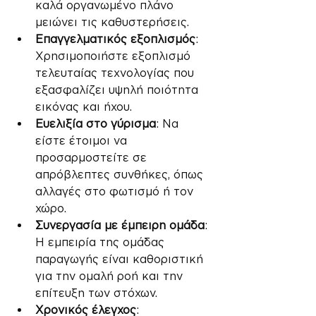
καλά οργανωμένο πλάνο 
μειώνει τις καθυστερήσεις.
Επαγγελματικός εξοπλισμός
: 
Χρησιμοποιήστε εξοπλισμό 
τελευταίας τεχνολογίας που 
εξασφαλίζει υψηλή ποιότητα 
εικόνας και ήχου.
Ευελιξία στο γύρισμα
: Να 
είστε έτοιμοι να 
προσαρμοστείτε σε 
απρόβλεπτες συνθήκες, όπως 
αλλαγές στο φωτισμό ή τον 
χώρο.
Συνεργασία με έμπειρη ομάδα
: 
Η εμπειρία της ομάδας 
παραγωγής είναι καθοριστική 
για την ομαλή ροή και την 
επίτευξη των στόχων.
Χρονικός έλεγχος
: 