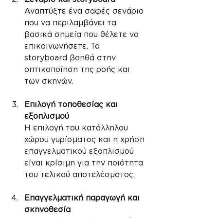
Αναπτύξτε ένα σαφές σενάριο 
που να περιλαμβάνει τα 
βασικά σημεία που θέλετε να 
επικοινωνήσετε. Το 
storyboard βοηθά στην 
οπτικοποίηση της ροής και 
των σκηνών.
Επιλογή τοποθεσίας και 
εξοπλισμού
Η επιλογή του κατάλληλου 
χώρου γυρίσματος και η χρήση 
επαγγελματικού εξοπλισμού 
είναι κρίσιμη για την ποιότητα 
του τελικού αποτελέσματος.
Επαγγελματική παραγωγή και 
σκηνοθεσία