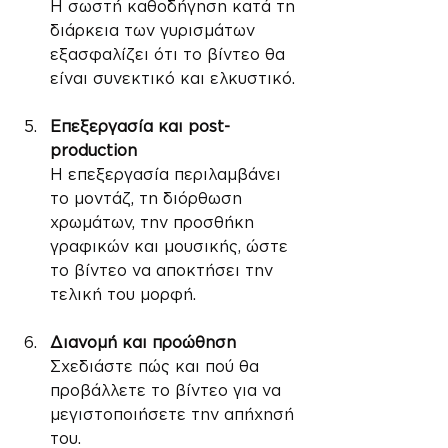
Η σωστή καθοδήγηση κατά τη 
διάρκεια των γυρισμάτων 
εξασφαλίζει ότι το βίντεο θα 
είναι συνεκτικό και ελκυστικό.
Επεξεργασία και post-
production
Η επεξεργασία περιλαμβάνει 
το μοντάζ, τη διόρθωση 
χρωμάτων, την προσθήκη 
γραφικών και μουσικής, ώστε 
το βίντεο να αποκτήσει την 
τελική του μορφή.
Διανομή και προώθηση
Σχεδιάστε πώς και πού θα 
προβάλλετε το βίντεο για να 
μεγιστοποιήσετε την απήχησή 
του.