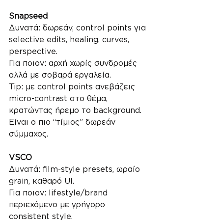
Snapseed
Δυνατά: δωρεάν, control points για 
selective edits, healing, curves, 
perspective.
Για ποιον: αρχή χωρίς συνδρομές 
αλλά με σοβαρά εργαλεία.
Tip: με control points ανεβάζεις 
micro-contrast στο θέμα, 
κρατώντας ήρεμο το background. 
Είναι ο πιο “τίμιος” δωρεάν 
σύμμαχος.
VSCO
Δυνατά: film-style presets, ωραίο 
grain, καθαρό UI.
Για ποιον: lifestyle/brand 
περιεχόμενο με γρήγορο 
consistent style.