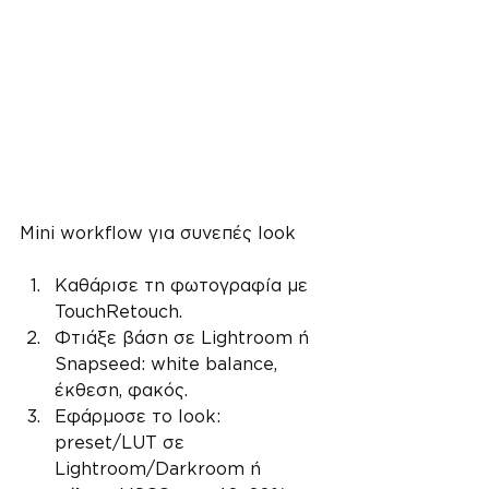
Mini workflow για συνεπές look
Καθάρισε τη φωτογραφία με 
TouchRetouch.
Φτιάξε βάση σε Lightroom ή 
Snapseed: white balance, 
έκθεση, φακός.
Εφάρμοσε το look: 
preset/LUT σε 
Lightroom/Darkroom ή 