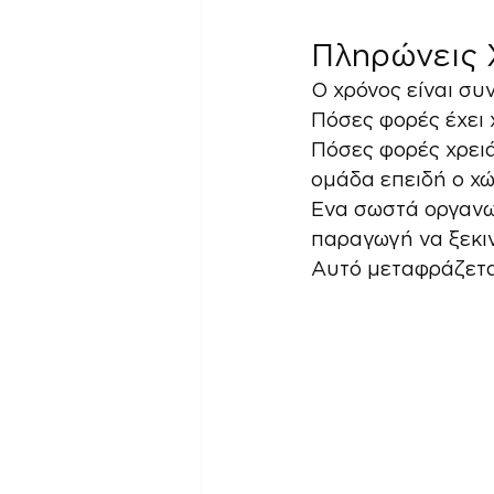
Πληρώνεις 
Ο χρόνος είναι συ
Πόσες φορές έχει 
Πόσες φορές χρειά
ομάδα επειδή ο χώ
Ενα σωστά οργανωμ
παραγωγή να ξεκι
Αυτό μεταφράζεται