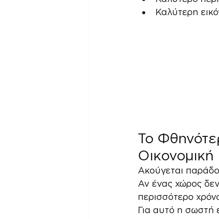
Καλύτερη εικό
Το Φθηνότερ
Οικονομική
Ακούγεται παράδοξ
Αν ένας χώρος δεν
περισσότερο χρόνο
Για αυτό η σωστή 