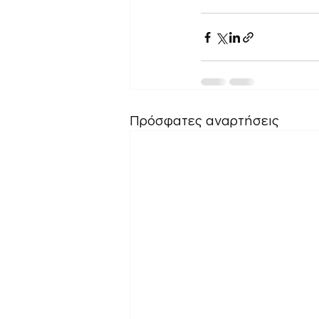
Πρόσφατες αναρτήσεις