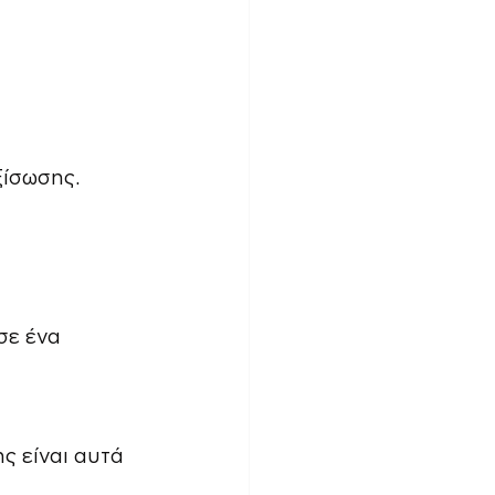
ξίσωσης.
σε ένα 
ς είναι αυτά 