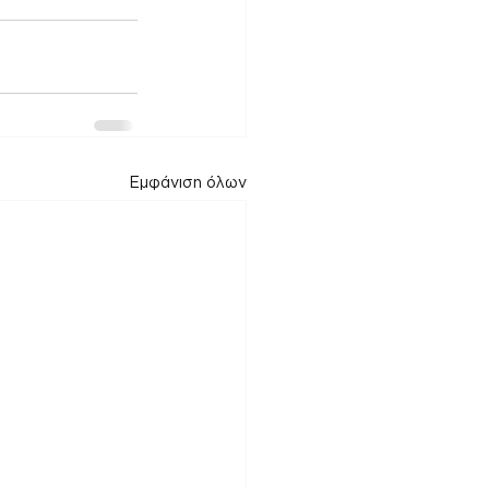
Εμφάνιση όλων