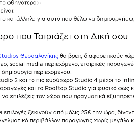
 το φθηνότερο;»
είναι:
ι το κατάλληλο για αυτό που θέλω να δημιουργήσω
ρο που Ταιριάζει στη Δική σου 
Studios Θεσσαλονίκης
 θα βρεις διαφορετικούς χώρ
εο, social media περιεχόμενο, εταιρικές παραγωγέ
 δημιουργία περιεχομένου.
udio 2 και το πιο ευρύχωρο Studio 4 μέχρι το Infin
αραγωγές και το Rooftop Studio για φυσικό φως κ
ς να επιλέξεις τον χώρο που πραγματικά εξυπηρετε
ι επιλογές ξεκινούν από μόλις 25€ την ώρα, δίνον
γελματικό περιβάλλον παραγωγής χωρίς μεγάλο κ