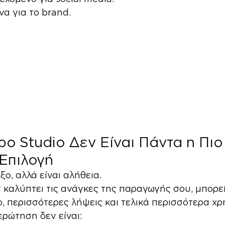
να για το brand.
ο Studio Δεν Είναι Πάντα η Πιο
 Επιλογή
ο, αλλά είναι αλήθεια.
 καλύπτει τις ανάγκες της παραγωγής σου, μπορεί
, περισσότερες λήψεις και τελικά περισσότερα χρ
ερώτηση δεν είναι: